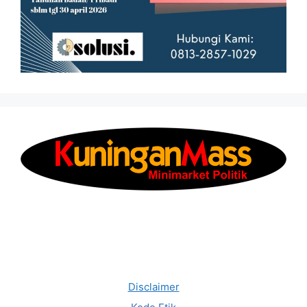
Disclaimer