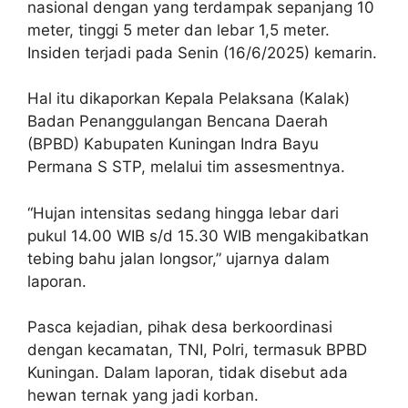
nasional dengan yang terdampak sepanjang 10
meter, tinggi 5 meter dan lebar 1,5 meter.
Insiden terjadi pada Senin (16/6/2025) kemarin.
Hal itu dikaporkan Kepala Pelaksana (Kalak)
Badan Penanggulangan Bencana Daerah
(BPBD) Kabupaten Kuningan Indra Bayu
Permana S STP, melalui tim assesmentnya.
“Hujan intensitas sedang hingga lebar dari
pukul 14.00 WIB s/d 15.30 WIB mengakibatkan
tebing bahu jalan longsor,” ujarnya dalam
laporan.
Pasca kejadian, pihak desa berkoordinasi
dengan kecamatan, TNI, Polri, termasuk BPBD
Kuningan. Dalam laporan, tidak disebut ada
hewan ternak yang jadi korban.