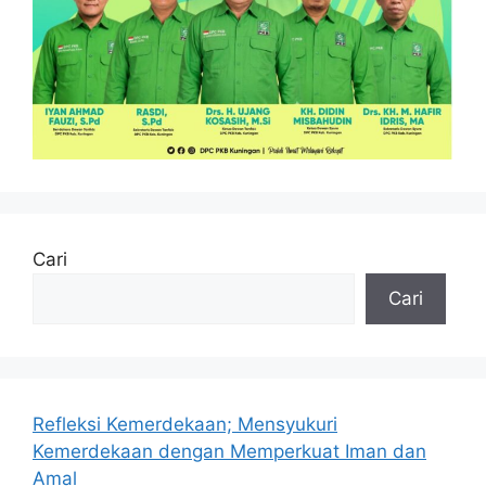
Cari
Cari
Refleksi Kemerdekaan; Mensyukuri
Kemerdekaan dengan Memperkuat Iman dan
Amal