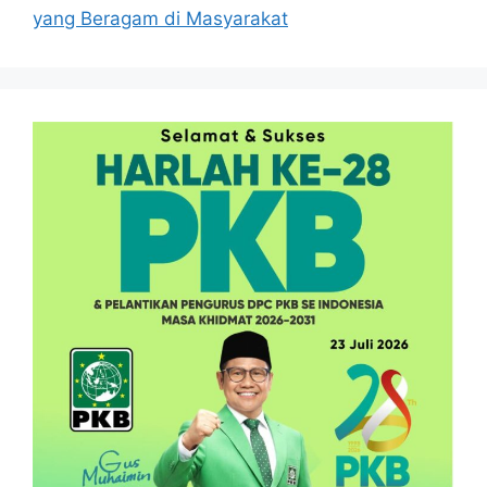
yang Beragam di Masyarakat