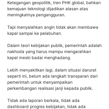
Ketegangan geopolitik, tren PHK global, bahkan
kemajuan teknologi dijadikan alasan atas
meningkatnya pengangguran.
Tapi menyalahkan angin tidak akan membawa
kapal sampai ke pelabuhan.
Dalam teori kebijakan publik, pemerintah adalah
nakhoda yang harus mampu mengarahkan
kapal meski badai menghadang.
Lebih menyakitkan lagi, dalam situasi darurat
seperti ini, belum ada langkah transparan dari
pemerintah untuk menyampaikan
perkembangan realisasi janji kepada publik.
Tidak ada laporan berkala, tidak ada
dashboard progres kebijakan, tidak ada