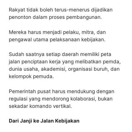
Rakyat tidak boleh terus-menerus dijadikan
penonton dalam proses pembangunan.
Mereka harus menjadi pelaku, mitra, dan
pengawal utama pelaksanaan kebijakan.
Sudah saatnya setiap daerah memiliki peta
jalan penciptaan kerja yang melibatkan pemda,
dunia usaha, akademisi, organisasi buruh, dan
kelompok pemuda.
Pemerintah pusat harus mendukung dengan
regulasi yang mendorong kolaborasi, bukan
sekadar komando vertikal.
Dari Janji ke Jalan Kebijakan