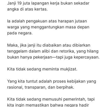
Janji 19 juta lapangan kerja bukan sekadar
angka di atas kertas.
Ia adalah pengakuan atas harapan jutaan
warga yang menggantungkan masa depan
pada negara.
Maka, jika janji itu diabaikan atau dibiarkan
tenggelam dalam alibi dan retorika, yang hilang
bukan hanya pekerjaan—tapi juga kepercayaan.
Kita tidak sedang meminta mukjizat.
Yang kita tuntut adalah proses kebijakan yang
rasional, transparan, dan berpihak.
Kita tidak sedang memusuhi pemerintah, tapi
kita ingin memastikan bahwa negara hadir