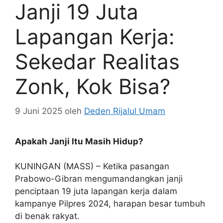
Janji 19 Juta
Lapangan Kerja:
Sekedar Realitas
Zonk, Kok Bisa?
9 Juni 2025
oleh
Deden Rijalul Umam
Apakah Janji Itu Masih Hidup?
KUNINGAN (MASS) – Ketika pasangan
Prabowo-Gibran mengumandangkan janji
penciptaan 19 juta lapangan kerja dalam
kampanye Pilpres 2024, harapan besar tumbuh
di benak rakyat.