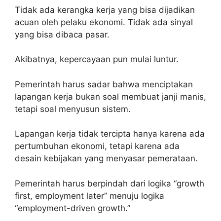
Tidak ada kerangka kerja yang bisa dijadikan
acuan oleh pelaku ekonomi. Tidak ada sinyal
yang bisa dibaca pasar.
Akibatnya, kepercayaan pun mulai luntur.
Pemerintah harus sadar bahwa menciptakan
lapangan kerja bukan soal membuat janji manis,
tetapi soal menyusun sistem.
Lapangan kerja tidak tercipta hanya karena ada
pertumbuhan ekonomi, tetapi karena ada
desain kebijakan yang menyasar pemerataan.
Pemerintah harus berpindah dari logika “growth
first, employment later” menuju logika
“employment-driven growth.”