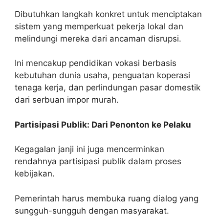
Dibutuhkan langkah konkret untuk menciptakan
sistem yang memperkuat pekerja lokal dan
melindungi mereka dari ancaman disrupsi.
Ini mencakup pendidikan vokasi berbasis
kebutuhan dunia usaha, penguatan koperasi
tenaga kerja, dan perlindungan pasar domestik
dari serbuan impor murah.
Partisipasi Publik: Dari Penonton ke Pelaku
Kegagalan janji ini juga mencerminkan
rendahnya partisipasi publik dalam proses
kebijakan.
Pemerintah harus membuka ruang dialog yang
sungguh-sungguh dengan masyarakat.