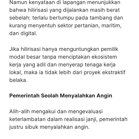
Namun kenyataan di lapangan menunjukkan
bahwa hilirisasi yang dijalankan masih berat
sebelah: terlalu bertumpu pada tambang dan
kurang menyentuh sektor pertanian, maritim,
dan digital.
Jika hilirisasi hanya menguntungkan pemilik
modal besar tanpa menciptakan ekosistem
kerja yang adil dan menyerap tenaga kerja
lokal, maka ia tidak lebih dari proyek ekstraktif
belaka.
Pemerintah Seolah Menyalahkan Angin
Alih-alih mengakui dan mengevaluasi
keterlambatan dalam realisasi janji, pemerintah
justru sibuk menyalahkan angin.