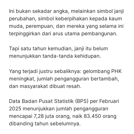
Ini bukan sekadar angka, melainkan simbol janji
perubahan, simbol keberpihakan kepada kaum
muda, perempuan, dan mereka yang selama ini
terpinggirkan dari arus utama pembangunan.
Tapi satu tahun kemudian, janji itu belum
menunjukkan tanda-tanda kehidupan.
Yang terjadi justru sebaliknya: gelombang PHK
meningkat, jumlah pengangguran bertambah,
dan masyarakat dibuat resah.
Data Badan Pusat Statistik (BPS) per Februari
2025 menunjukkan jumlah pengangguran
mencapai 7,28 juta orang, naik 83.450 orang
dibanding tahun sebelumnya.