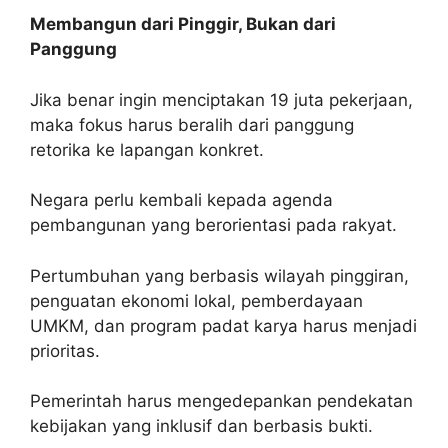
Membangun dari Pinggir, Bukan dari
Panggung
Jika benar ingin menciptakan 19 juta pekerjaan,
maka fokus harus beralih dari panggung
retorika ke lapangan konkret.
Negara perlu kembali kepada agenda
pembangunan yang berorientasi pada rakyat.
Pertumbuhan yang berbasis wilayah pinggiran,
penguatan ekonomi lokal, pemberdayaan
UMKM, dan program padat karya harus menjadi
prioritas.
Pemerintah harus mengedepankan pendekatan
kebijakan yang inklusif dan berbasis bukti.