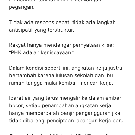
pegangan.
Tidak ada respons cepat, tidak ada langkah
antisipatif yang terstruktur.
Rakyat hanya mendengar pernyataan klise:
“PHK adalah keniscayaan.”
Dalam kondisi seperti ini, angkatan kerja justru
bertambah karena lulusan sekolah dan ibu
rumah tangga mulai kembali mencari kerja.
Ibarat air yang terus mengalir ke dalam ember
bocor, setiap penambahan angkatan kerja
hanya memperparah banjir pengangguran jika
tidak dibarengi penciptaan lapangan kerja baru.