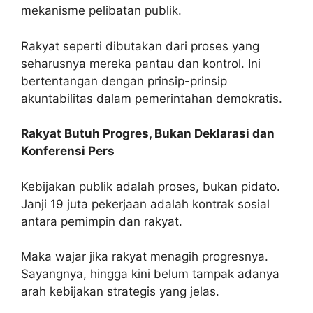
mekanisme pelibatan publik.
Rakyat seperti dibutakan dari proses yang
seharusnya mereka pantau dan kontrol. Ini
bertentangan dengan prinsip-prinsip
akuntabilitas dalam pemerintahan demokratis.
Rakyat Butuh Progres, Bukan Deklarasi dan
Konferensi Pers
Kebijakan publik adalah proses, bukan pidato.
Janji 19 juta pekerjaan adalah kontrak sosial
antara pemimpin dan rakyat.
Maka wajar jika rakyat menagih progresnya.
Sayangnya, hingga kini belum tampak adanya
arah kebijakan strategis yang jelas.