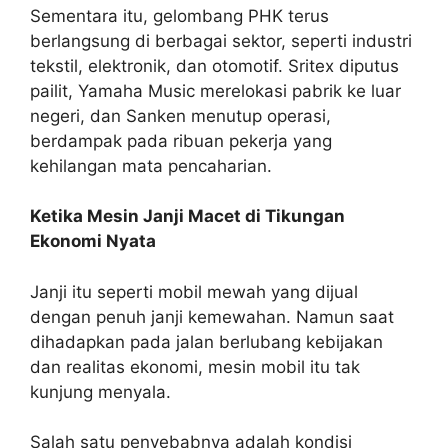
Sementara itu, gelombang PHK terus
berlangsung di berbagai sektor, seperti industri
tekstil, elektronik, dan otomotif. Sritex diputus
pailit, Yamaha Music merelokasi pabrik ke luar
negeri, dan Sanken menutup operasi,
berdampak pada ribuan pekerja yang
kehilangan mata pencaharian.
Ketika Mesin Janji Macet di Tikungan
Ekonomi Nyata
Janji itu seperti mobil mewah yang dijual
dengan penuh janji kemewahan. Namun saat
dihadapkan pada jalan berlubang kebijakan
dan realitas ekonomi, mesin mobil itu tak
kunjung menyala.
Salah satu penyebabnya adalah kondisi