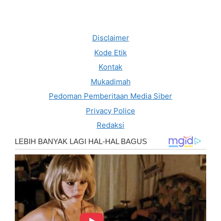
Disclaimer
Kode Etik
Kontak
Mukadimah
Pedoman Pemberitaan Media Siber
Privacy Police
Redaksi