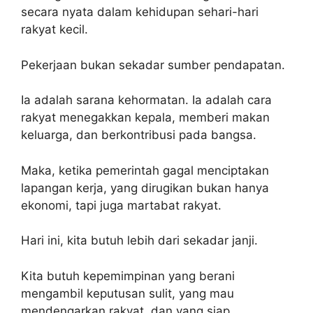
secara nyata dalam kehidupan sehari-hari
rakyat kecil.
Pekerjaan bukan sekadar sumber pendapatan.
Ia adalah sarana kehormatan. Ia adalah cara
rakyat menegakkan kepala, memberi makan
keluarga, dan berkontribusi pada bangsa.
Maka, ketika pemerintah gagal menciptakan
lapangan kerja, yang dirugikan bukan hanya
ekonomi, tapi juga martabat rakyat.
Hari ini, kita butuh lebih dari sekadar janji.
Kita butuh kepemimpinan yang berani
mengambil keputusan sulit, yang mau
mendengarkan rakyat, dan yang siap