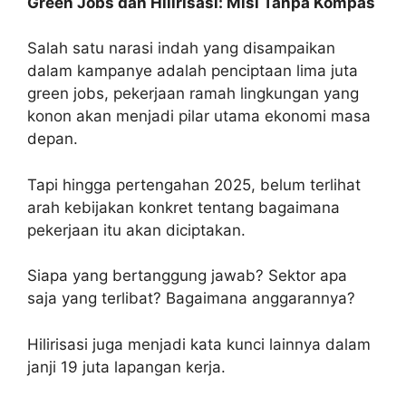
Green Jobs dan Hilirisasi: Misi Tanpa Kompas
Salah satu narasi indah yang disampaikan
dalam kampanye adalah penciptaan lima juta
green jobs, pekerjaan ramah lingkungan yang
konon akan menjadi pilar utama ekonomi masa
depan.
Tapi hingga pertengahan 2025, belum terlihat
arah kebijakan konkret tentang bagaimana
pekerjaan itu akan diciptakan.
Siapa yang bertanggung jawab? Sektor apa
saja yang terlibat? Bagaimana anggarannya?
Hilirisasi juga menjadi kata kunci lainnya dalam
janji 19 juta lapangan kerja.