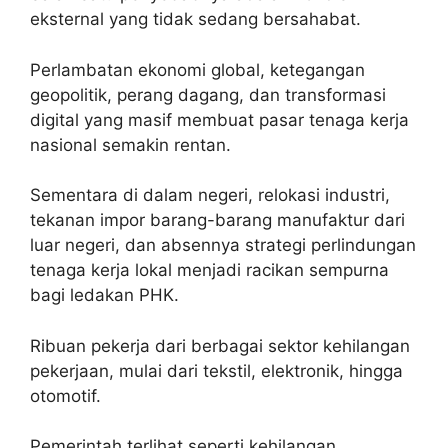
eksternal yang tidak sedang bersahabat.
Perlambatan ekonomi global, ketegangan
geopolitik, perang dagang, dan transformasi
digital yang masif membuat pasar tenaga kerja
nasional semakin rentan.
Sementara di dalam negeri, relokasi industri,
tekanan impor barang-barang manufaktur dari
luar negeri, dan absennya strategi perlindungan
tenaga kerja lokal menjadi racikan sempurna
bagi ledakan PHK.
Ribuan pekerja dari berbagai sektor kehilangan
pekerjaan, mulai dari tekstil, elektronik, hingga
otomotif.
Pemerintah terlihat seperti kehilangan