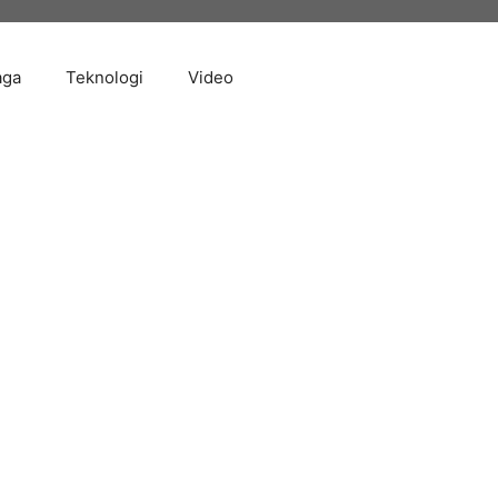
aga
Teknologi
Video