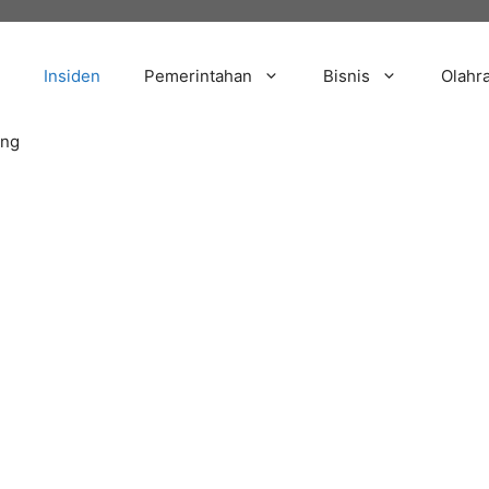
Insiden
Pemerintahan
Bisnis
Olahr
ang