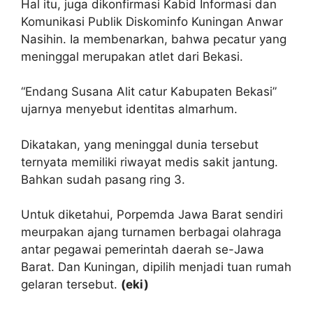
Hal itu, juga dikonfirmasi Kabid Informasi dan
Komunikasi Publik Diskominfo Kuningan Anwar
Nasihin. Ia membenarkan, bahwa pecatur yang
meninggal merupakan atlet dari Bekasi.
“Endang Susana Alit catur Kabupaten Bekasi”
ujarnya menyebut identitas almarhum.
Dikatakan, yang meninggal dunia tersebut
ternyata memiliki riwayat medis sakit jantung.
Bahkan sudah pasang ring 3.
Untuk diketahui, Porpemda Jawa Barat sendiri
meurpakan ajang turnamen berbagai olahraga
antar pegawai pemerintah daerah se-Jawa
Barat. Dan Kuningan, dipilih menjadi tuan rumah
gelaran tersebut.
(eki)