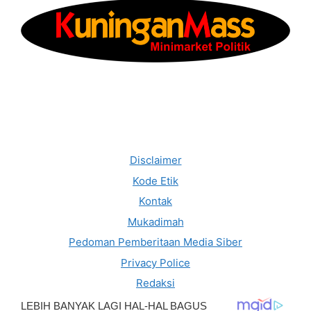
Disclaimer
Kode Etik
Kontak
Mukadimah
Pedoman Pemberitaan Media Siber
Privacy Police
Redaksi