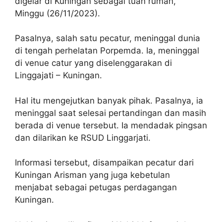
digelar di Kuningan sebagai tuan rumah,
Minggu (26/11/2023).
Pasalnya, salah satu pecatur, meninggal dunia
di tengah perhelatan Porpemda. Ia, meninggal
di venue catur yang diselenggarakan di
Linggajati – Kuningan.
Hal itu mengejutkan banyak pihak. Pasalnya, ia
meninggal saat selesai pertandingan dan masih
berada di venue tersebut. Ia mendadak pingsan
dan dilarikan ke RSUD Linggarjati.
Informasi tersebut, disampaikan pecatur dari
Kuningan Arisman yang juga kebetulan
menjabat sebagai petugas perdagangan
Kuningan.