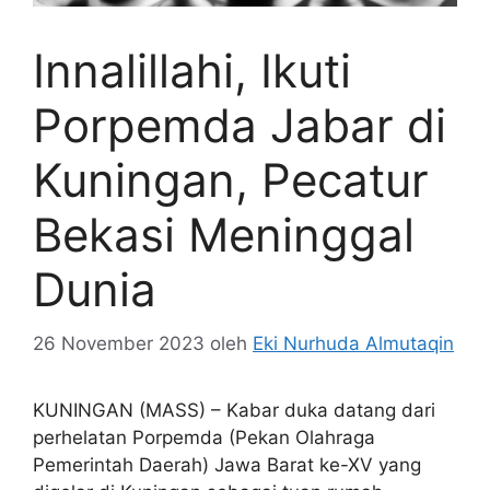
Innalillahi, Ikuti
Porpemda Jabar di
Kuningan, Pecatur
Bekasi Meninggal
Dunia
26 November 2023
oleh
Eki Nurhuda Almutaqin
KUNINGAN (MASS) – Kabar duka datang dari
perhelatan Porpemda (Pekan Olahraga
Pemerintah Daerah) Jawa Barat ke-XV yang