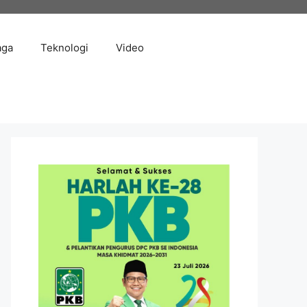
aga
Teknologi
Video