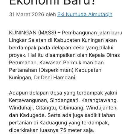
31 Maret 2026
oleh
Eki Nurhuda Almutaqin
KUNINGAN (MASS) – Pembangunan jalan baru
Lingkar Selatan di Kabupaten Kuningan akan
berdampak pada delapan desa yang dilalui
proyek. Hal itu disampaikan oleh Kepala Dinas
Perumahan, Kawasan Permukiman dan
Pertanahan (Disperkimtan) Kabupaten
Kuningan, Dr Deni Hamdani.
Adapun delapan desa yang terdampak yakni
Kertawangunan, Sindangsari, Karangtawang,
Winduhaji, Citangtu, Cibinuang, Windujanten,
dan Kadugede. Serta ada juga sedikit lahan
pertanian di Kaduagung yang terdampak,
diperkirakan luasnya 75 meter saja.