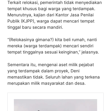
Terkait relokasi, pemerintah tidak menyediakan
tempat khusus bagi warga yang terdampak.
Menurutnya, kajian dari Kantor Jasa Penilai
Publik (KJPP), warga dapat mencari tempat
tinggal baru secara mandiri.
“(Relokasinya gimana?) kita beli rumah, nanti
mereka (warga terdampak) mencari sendiri
tempat tinggalnya sesuai keinginan,” jelasnya.
Sementara itu, mengenai aset milik pejabat
yang terdampak dalam proyek, Deni
memastikan tidak. Seluruh lahan yang terkena
merupakan milik masyarakat dan desa.