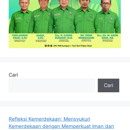
Cari
Cari
Refleksi Kemerdekaan; Mensyukuri
Kemerdekaan dengan Memperkuat Iman dan