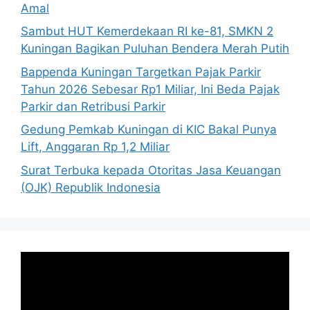
Amal
Sambut HUT Kemerdekaan RI ke-81, SMKN 2
Kuningan Bagikan Puluhan Bendera Merah Putih
Bappenda Kuningan Targetkan Pajak Parkir
Tahun 2026 Sebesar Rp1 Miliar, Ini Beda Pajak
Parkir dan Retribusi Parkir
Gedung Pemkab Kuningan di KIC Bakal Punya
Lift, Anggaran Rp 1,2 Miliar
Surat Terbuka kepada Otoritas Jasa Keuangan
(OJK) Republik Indonesia