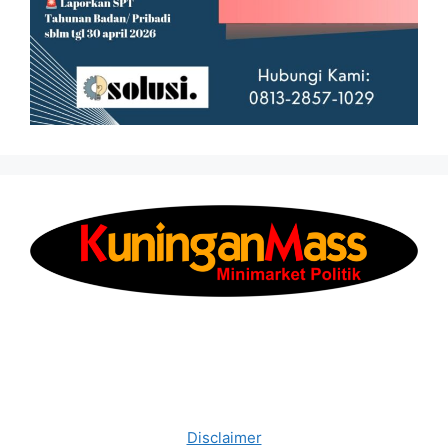
Disclaimer