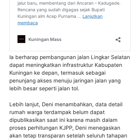
Ia berharap pembangunan jalan Lingkar Selatan
dapat meningkatkan infrastruktur Kabupaten
Kuningan ke depan, termasuk sebagai
penunjang akses menuju jaringan jalan yang
lebih besar seperti jalan tol.
Lebih lanjut, Deni menambahkan, data detail
rumah warga terdampak belum dapat
dipublikasikan saat ini karena masih dalam
proses perhitungan KJPP, Deni menegaskan
akan tetap transparan setelah seluruh tahapan