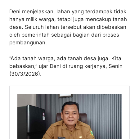
Deni menjelaskan, lahan yang terdampak tidak
hanya milik warga, tetapi juga mencakup tanah
desa. Seluruh lahan tersebut akan dibebaskan
oleh pemerintah sebagai bagian dari proses
pembangunan.
“Ada tanah warga, ada tanah desa juga. Kita
bebaskan,” ujar Deni di ruang kerjanya, Senin
(30/3/2026).