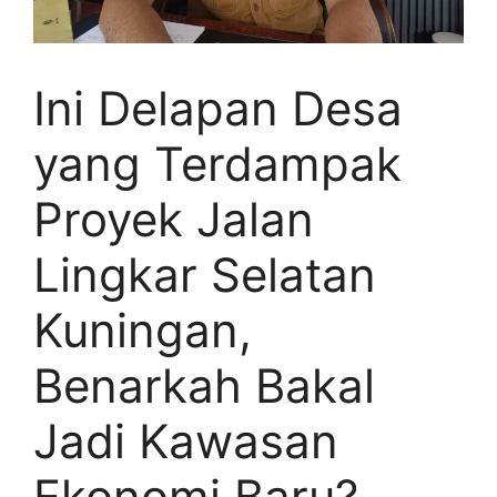
Ini Delapan Desa
yang Terdampak
Proyek Jalan
Lingkar Selatan
Kuningan,
Benarkah Bakal
Jadi Kawasan
Ekonomi Baru?