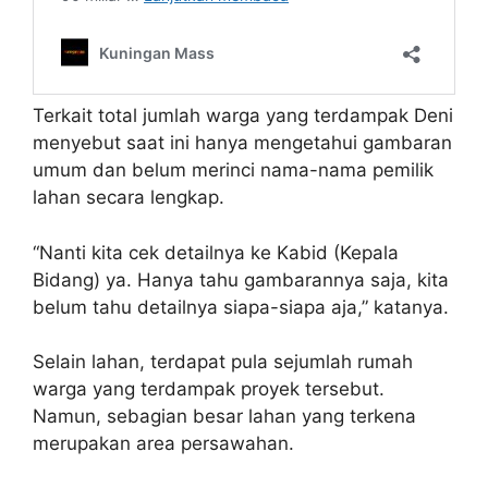
Terkait total jumlah warga yang terdampak Deni
menyebut saat ini hanya mengetahui gambaran
umum dan belum merinci nama-nama pemilik
lahan secara lengkap.
“Nanti kita cek detailnya ke Kabid (Kepala
Bidang) ya. Hanya tahu gambarannya saja, kita
belum tahu detailnya siapa-siapa aja,” katanya.
Selain lahan, terdapat pula sejumlah rumah
warga yang terdampak proyek tersebut.
Namun, sebagian besar lahan yang terkena
merupakan area persawahan.