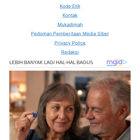
Kode Etik
Kontak
Mukadimah
Pedoman Pemberitaan Media Siber
Privacy Police
Redaksi