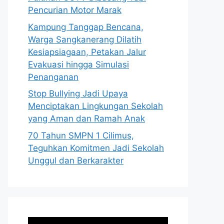
Pencurian Motor Marak
Kampung Tanggap Bencana,
Warga Sangkanerang Dilatih
Kesiapsiagaan, Petakan Jalur
Evakuasi hingga Simulasi
Penanganan
Stop Bullying Jadi Upaya
Menciptakan Lingkungan Sekolah
yang Aman dan Ramah Anak
70 Tahun SMPN 1 Cilimus,
Teguhkan Komitmen Jadi Sekolah
Unggul dan Berkarakter