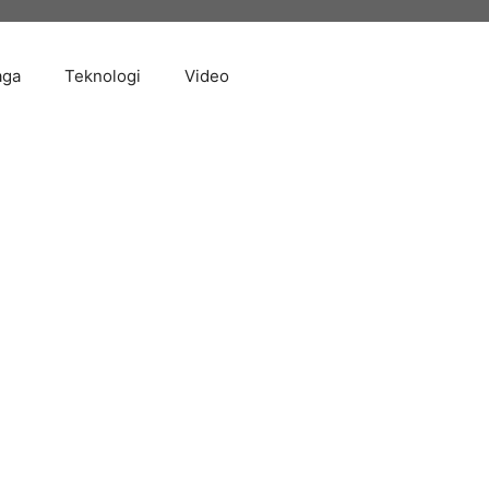
aga
Teknologi
Video