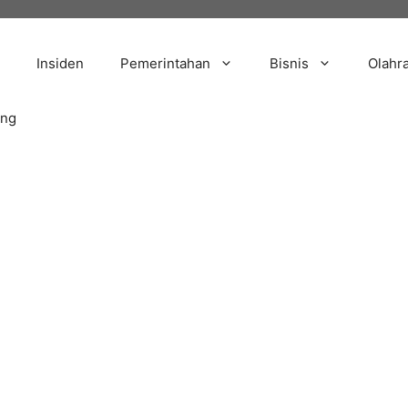
Insiden
Pemerintahan
Bisnis
Olahr
ang