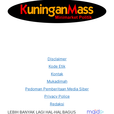
Disclaimer
Kode Etik
Kontak
Mukadimah
Pedoman Pemberitaan Media Siber
Privacy Police
Redaksi