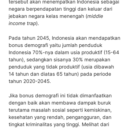
tersebut akan menempatkan Indonesia sebagai
negara berpendapatan tinggi dan keluar dari
jebakan negara kelas menengah (
middle
income trap
).
Pada tahun 2045, Indonesia akan mendapatkan
bonus demografi yaitu jumlah penduduk
Indonesia 70%-nya dalam usia produktif (15-64
tahun), sedangkan sisanya 30% merupakan
penduduk yang tidak produktif (usia dibawah
14 tahun dan diatas 65 tahun) pada periode
tahun 2020-2045.
Jika bonus demografi ini tidak dimanfaatkan
dengan baik akan membawa dampak buruk
terutama masalah sosial seperti kemiskinan,
kesehatan yang rendah, pengangguran, dan
tingkat kriminalitas yang tinggi. Melihat dari