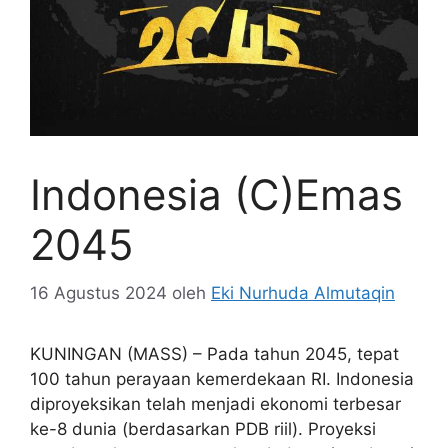
Indonesia (C)Emas
2045
16 Agustus 2024
oleh
Eki Nurhuda Almutaqin
KUNINGAN (MASS) – Pada tahun 2045, tepat
100 tahun perayaan kemerdekaan RI. Indonesia
diproyeksikan telah menjadi ekonomi terbesar
ke-8 dunia (berdasarkan PDB riil). Proyeksi