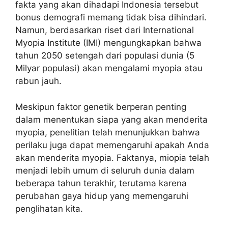
fakta yang akan dihadapi Indonesia tersebut
bonus demografi memang tidak bisa dihindari.
Namun, berdasarkan riset dari International
Myopia Institute (IMI) mengungkapkan bahwa
tahun 2050 setengah dari populasi dunia (5
Milyar populasi) akan mengalami myopia atau
rabun jauh.
Meskipun faktor genetik berperan penting
dalam menentukan siapa yang akan menderita
myopia, penelitian telah menunjukkan bahwa
perilaku juga dapat memengaruhi apakah Anda
akan menderita myopia. Faktanya, miopia telah
menjadi lebih umum di seluruh dunia dalam
beberapa tahun terakhir, terutama karena
perubahan gaya hidup yang memengaruhi
penglihatan kita.