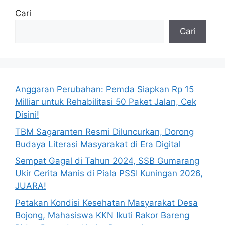
Cari
Cari
Anggaran Perubahan: Pemda Siapkan Rp 15
Milliar untuk Rehabilitasi 50 Paket Jalan, Cek
Disini!
TBM Sagaranten Resmi Diluncurkan, Dorong
Budaya Literasi Masyarakat di Era Digital
Sempat Gagal di Tahun 2024, SSB Gumarang
Ukir Cerita Manis di Piala PSSI Kuningan 2026,
JUARA!
Petakan Kondisi Kesehatan Masyarakat Desa
Bojong, Mahasiswa KKN Ikuti Rakor Bareng