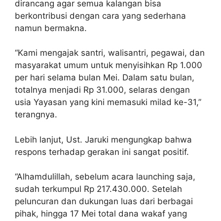
dirancang agar semua kalangan bisa
berkontribusi dengan cara yang sederhana
namun bermakna.
“Kami mengajak santri, walisantri, pegawai, dan
masyarakat umum untuk menyisihkan Rp 1.000
per hari selama bulan Mei. Dalam satu bulan,
totalnya menjadi Rp 31.000, selaras dengan
usia Yayasan yang kini memasuki milad ke-31,”
terangnya.
Lebih lanjut, Ust. Jaruki mengungkap bahwa
respons terhadap gerakan ini sangat positif.
“Alhamdulillah, sebelum acara launching saja,
sudah terkumpul Rp 217.430.000. Setelah
peluncuran dan dukungan luas dari berbagai
pihak, hingga 17 Mei total dana wakaf yang