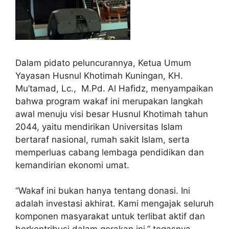
Dalam pidato peluncurannya, Ketua Umum
Yayasan Husnul Khotimah Kuningan, KH.
Mu’tamad, Lc., M.Pd. Al Hafidz, menyampaikan
bahwa program wakaf ini merupakan langkah
awal menuju visi besar Husnul Khotimah tahun
2044, yaitu mendirikan Universitas Islam
bertaraf nasional, rumah sakit Islam, serta
memperluas cabang lembaga pendidikan dan
kemandirian ekonomi umat.
“Wakaf ini bukan hanya tentang donasi. Ini
adalah investasi akhirat. Kami mengajak seluruh
komponen masyarakat untuk terlibat aktif dan