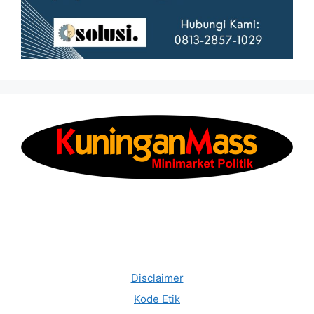
Disclaimer
Kode Etik