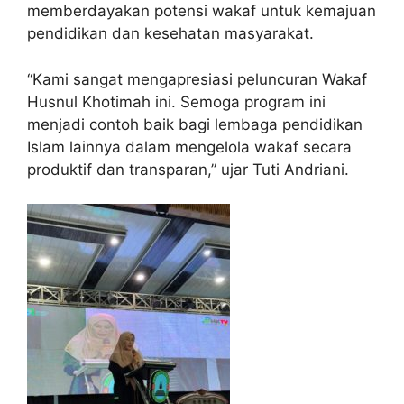
memberdayakan potensi wakaf untuk kemajuan
pendidikan dan kesehatan masyarakat.
“Kami sangat mengapresiasi peluncuran Wakaf
Husnul Khotimah ini. Semoga program ini
menjadi contoh baik bagi lembaga pendidikan
Islam lainnya dalam mengelola wakaf secara
produktif dan transparan,” ujar Tuti Andriani.