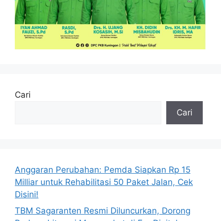
Cari
Cari
Anggaran Perubahan: Pemda Siapkan Rp 15
Milliar untuk Rehabilitasi 50 Paket Jalan, Cek
Disini!
TBM Sagaranten Resmi Diluncurkan, Dorong