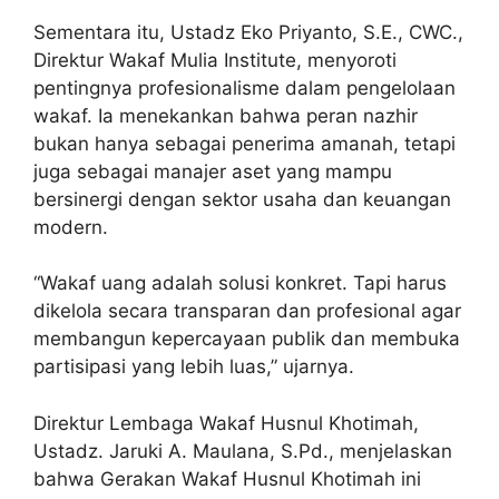
Sementara itu, Ustadz Eko Priyanto, S.E., CWC.,
Direktur Wakaf Mulia Institute, menyoroti
pentingnya profesionalisme dalam pengelolaan
wakaf. Ia menekankan bahwa peran nazhir
bukan hanya sebagai penerima amanah, tetapi
juga sebagai manajer aset yang mampu
bersinergi dengan sektor usaha dan keuangan
modern.
“Wakaf uang adalah solusi konkret. Tapi harus
dikelola secara transparan dan profesional agar
membangun kepercayaan publik dan membuka
partisipasi yang lebih luas,” ujarnya.
Direktur Lembaga Wakaf Husnul Khotimah,
Ustadz. Jaruki A. Maulana, S.Pd., menjelaskan
bahwa Gerakan Wakaf Husnul Khotimah ini