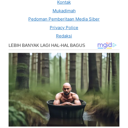
Kontak
Mukadimah
Pedoman Pemberitaan Media Siber
Privacy Police
Redaksi