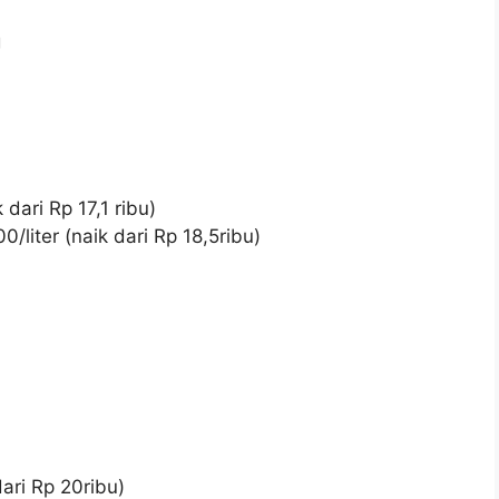
g
 dari Rp 17,1 ribu)
liter (naik dari Rp 18,5ribu)
ari Rp 20ribu)