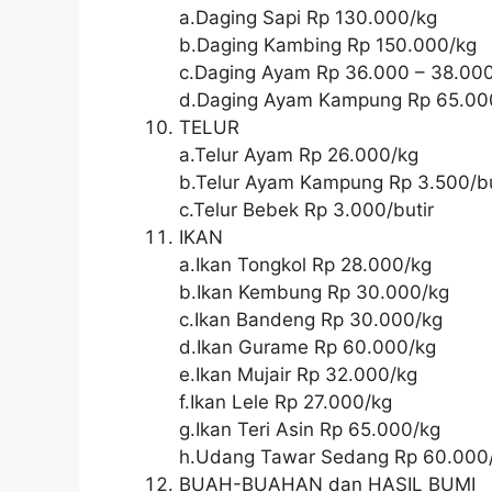
a.Daging Sapi Rp 130.000/kg
b.Daging Kambing Rp 150.000/kg
c.Daging Ayam Rp 36.000 – 38.00
d.Daging Ayam Kampung Rp 65.00
TELUR
a.Telur Ayam Rp 26.000/kg
b.Telur Ayam Kampung Rp 3.500/bu
c.Telur Bebek Rp 3.000/butir
IKAN
a.Ikan Tongkol Rp 28.000/kg
b.Ikan Kembung Rp 30.000/kg
c.Ikan Bandeng Rp 30.000/kg
d.Ikan Gurame Rp 60.000/kg
e.Ikan Mujair Rp 32.000/kg
f.Ikan Lele Rp 27.000/kg
g.Ikan Teri Asin Rp 65.000/kg
h.Udang Tawar Sedang Rp 60.000
BUAH-BUAHAN dan HASIL BUMI