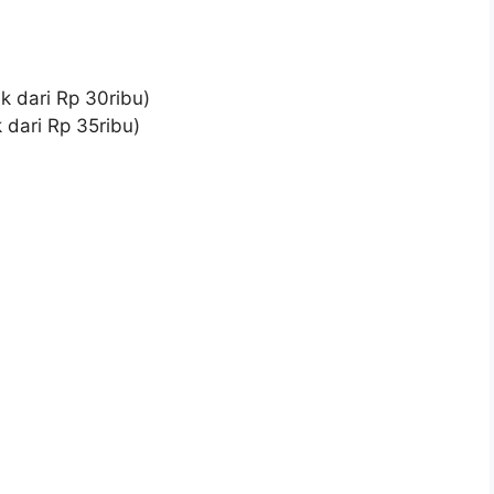
 dari Rp 30ribu)
 dari Rp 35ribu)