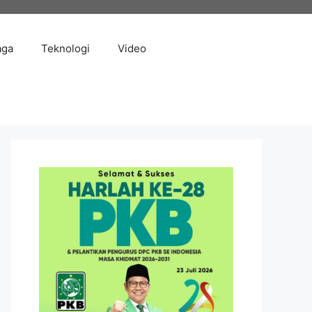
aga
Teknologi
Video