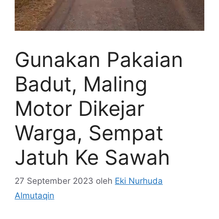
Gunakan Pakaian
Badut, Maling
Motor Dikejar
Warga, Sempat
Jatuh Ke Sawah
27 September 2023
oleh
Eki Nurhuda
Almutaqin