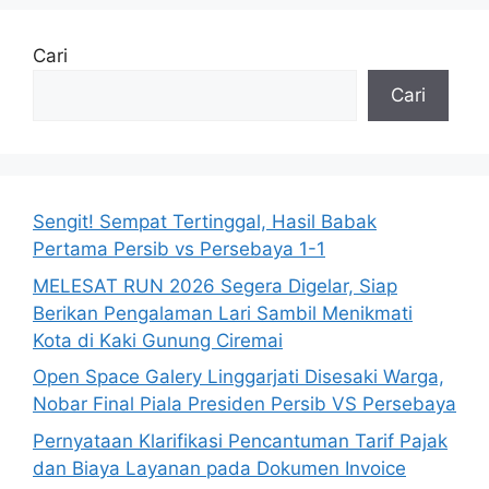
Cari
Cari
Sengit! Sempat Tertinggal, Hasil Babak
Pertama Persib vs Persebaya 1-1
MELESAT RUN 2026 Segera Digelar, Siap
Berikan Pengalaman Lari Sambil Menikmati
Kota di Kaki Gunung Ciremai
Open Space Galery Linggarjati Disesaki Warga,
Nobar Final Piala Presiden Persib VS Persebaya
Pernyataan Klarifikasi Pencantuman Tarif Pajak
dan Biaya Layanan pada Dokumen Invoice