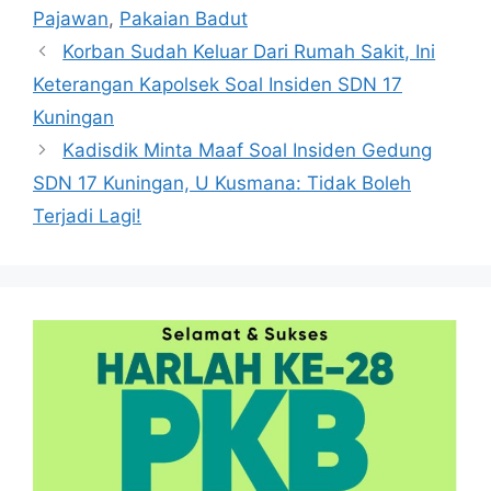
Pajawan
,
Pakaian Badut
Korban Sudah Keluar Dari Rumah Sakit, Ini
Keterangan Kapolsek Soal Insiden SDN 17
Kuningan
Kadisdik Minta Maaf Soal Insiden Gedung
SDN 17 Kuningan, U Kusmana: Tidak Boleh
Terjadi Lagi!