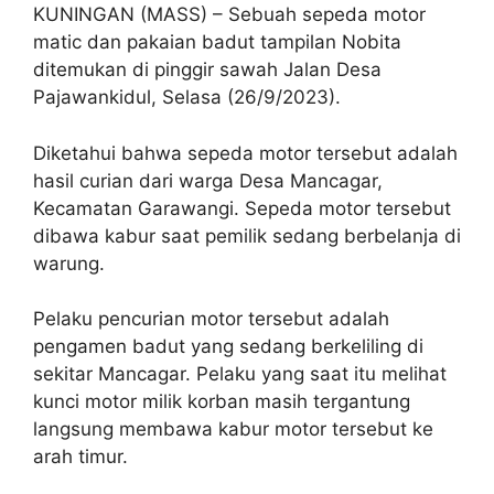
KUNINGAN (MASS) – Sebuah sepeda motor
matic dan pakaian badut tampilan Nobita
ditemukan di pinggir sawah Jalan Desa
Pajawankidul, Selasa (26/9/2023).
Diketahui bahwa sepeda motor tersebut adalah
hasil curian dari warga Desa Mancagar,
Kecamatan Garawangi. Sepeda motor tersebut
dibawa kabur saat pemilik sedang berbelanja di
warung.
Pelaku pencurian motor tersebut adalah
pengamen badut yang sedang berkeliling di
sekitar Mancagar. Pelaku yang saat itu melihat
kunci motor milik korban masih tergantung
langsung membawa kabur motor tersebut ke
arah timur.