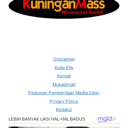
Disclaimer
Kode Etik
Kontak
Mukadimah
Pedoman Pemberitaan Media Siber
Privacy Police
Redaksi