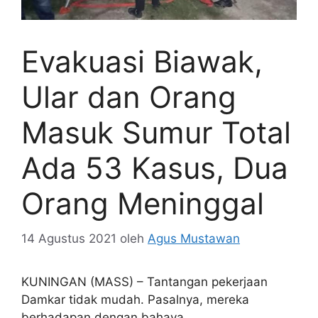
Evakuasi Biawak,
Ular dan Orang
Masuk Sumur Total
Ada 53 Kasus, Dua
Orang Meninggal
14 Agustus 2021
oleh
Agus Mustawan
KUNINGAN (MASS) – Tantangan pekerjaan
Damkar tidak mudah. Pasalnya, mereka
berhadapan dengan bahaya.