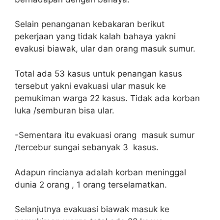
Selain penanganan kebakaran berikut
pekerjaan yang tidak kalah bahaya yakni
evakusi biawak, ular dan orang masuk sumur.
Total ada 53 kasus untuk penangan kasus
tersebut yakni evakuasi ular masuk ke
pemukiman warga 22 kasus. Tidak ada korban
luka /semburan bisa ular.
-Sementara itu evakuasi orang masuk sumur
/tercebur sungai sebanyak 3 kasus.
Adapun rincianya adalah korban meninggal
dunia 2 orang , 1 orang terselamatkan.
Selanjutnya evakuasi biawak masuk ke