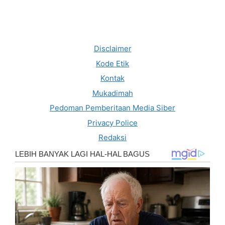
Disclaimer
Kode Etik
Kontak
Mukadimah
Pedoman Pemberitaan Media Siber
Privacy Police
Redaksi