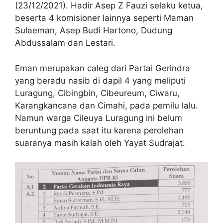
(23/12/2021). Hadir Asep Z Fauzi selaku ketua,
beserta 4 komisioner lainnya seperti Maman
Sulaeman, Asep Budi Hartono, Dudung
Abdussalam dan Lestari.
Eman merupakan caleg dari Partai Gerindra
yang beradu nasib di dapil 4 yang meliputi
Luragung, Cibingbin, Cibeureum, Ciwaru,
Karangkancana dan Cimahi, pada pemilu lalu.
Namun warga Cileuya Luragung ini belum
beruntung pada saat itu karena perolehan
suaranya masih kalah oleh Yayat Sudrajat.