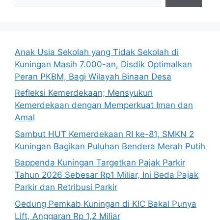
Anak Usia Sekolah yang Tidak Sekolah di
Kuningan Masih 7.000-an, Disdik Optimalkan
Peran PKBM, Bagi Wilayah Binaan Desa
Refleksi Kemerdekaan; Mensyukuri
Kemerdekaan dengan Memperkuat Iman dan
Amal
Sambut HUT Kemerdekaan RI ke-81, SMKN 2
Kuningan Bagikan Puluhan Bendera Merah Putih
Bappenda Kuningan Targetkan Pajak Parkir
Tahun 2026 Sebesar Rp1 Miliar, Ini Beda Pajak
Parkir dan Retribusi Parkir
Gedung Pemkab Kuningan di KIC Bakal Punya
Lift, Anggaran Rp 1,2 Miliar