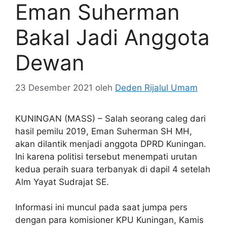
Eman Suherman
Bakal Jadi Anggota
Dewan
23 Desember 2021
oleh
Deden Rijalul Umam
KUNINGAN (MASS) – Salah seorang caleg dari
hasil pemilu 2019, Eman Suherman SH MH,
akan dilantik menjadi anggota DPRD Kuningan.
Ini karena politisi tersebut menempati urutan
kedua peraih suara terbanyak di dapil 4 setelah
Alm Yayat Sudrajat SE.
Informasi ini muncul pada saat jumpa pers
dengan para komisioner KPU Kuningan, Kamis