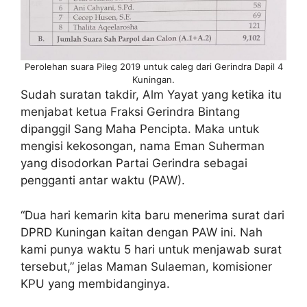
Perolehan suara Pileg 2019 untuk caleg dari Gerindra Dapil 4
Kuningan.
Sudah suratan takdir, Alm Yayat yang ketika itu
menjabat ketua Fraksi Gerindra Bintang
dipanggil Sang Maha Pencipta. Maka untuk
mengisi kekosongan, nama Eman Suherman
yang disodorkan Partai Gerindra sebagai
pengganti antar waktu (PAW).
“Dua hari kemarin kita baru menerima surat dari
DPRD Kuningan kaitan dengan PAW ini. Nah
kami punya waktu 5 hari untuk menjawab surat
tersebut,” jelas Maman Sulaeman, komisioner
KPU yang membidanginya.