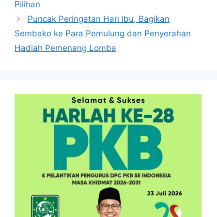
Pilihan
Puncak Peringatan Hari Ibu, Bagikan
Sembako ke Para Pemulung dan Penyerahan
Hadiah Pemenang Lomba