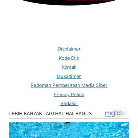
Disclaimer
Kode Etik
Kontak
Mukadimah
Pedoman Pemberitaan Media Siber
Privacy Police
Redaksi