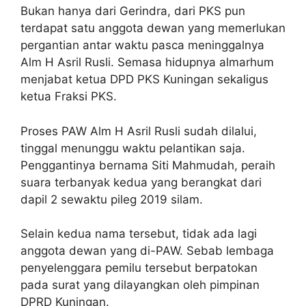
Bukan hanya dari Gerindra, dari PKS pun
terdapat satu anggota dewan yang memerlukan
pergantian antar waktu pasca meninggalnya
Alm H Asril Rusli. Semasa hidupnya almarhum
menjabat ketua DPD PKS Kuningan sekaligus
ketua Fraksi PKS.
Proses PAW Alm H Asril Rusli sudah dilalui,
tinggal menunggu waktu pelantikan saja.
Penggantinya bernama Siti Mahmudah, peraih
suara terbanyak kedua yang berangkat dari
dapil 2 sewaktu pileg 2019 silam.
Selain kedua nama tersebut, tidak ada lagi
anggota dewan yang di-PAW. Sebab lembaga
penyelenggara pemilu tersebut berpatokan
pada surat yang dilayangkan oleh pimpinan
DPRD Kuningan.