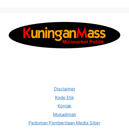
Disclaimer
Kode Etik
Kontak
Mukadimah
Pedoman Pemberitaan Media Siber