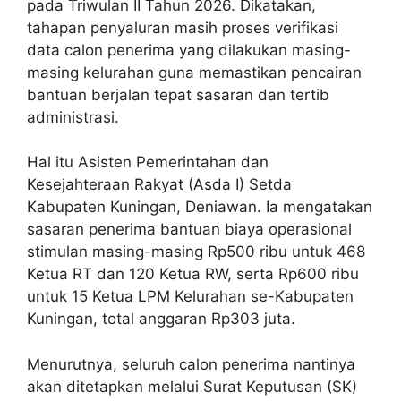
pada Triwulan II Tahun 2026. Dikatakan,
tahapan penyaluran masih proses verifikasi
data calon penerima yang dilakukan masing-
masing kelurahan guna memastikan pencairan
bantuan berjalan tepat sasaran dan tertib
administrasi.
Hal itu Asisten Pemerintahan dan
Kesejahteraan Rakyat (Asda I) Setda
Kabupaten Kuningan, Deniawan. Ia mengatakan
sasaran penerima bantuan biaya operasional
stimulan masing-masing Rp500 ribu untuk 468
Ketua RT dan 120 Ketua RW, serta Rp600 ribu
untuk 15 Ketua LPM Kelurahan se-Kabupaten
Kuningan, total anggaran Rp303 juta.
Menurutnya, seluruh calon penerima nantinya
akan ditetapkan melalui Surat Keputusan (SK)