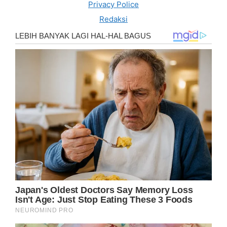
Privacy Police
Redaksi