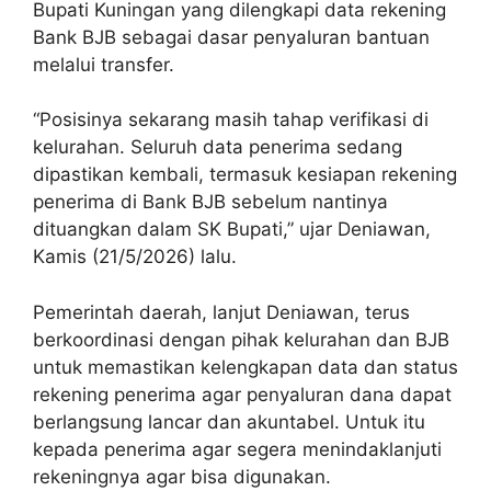
Bupati Kuningan yang dilengkapi data rekening
Bank BJB sebagai dasar penyaluran bantuan
melalui transfer.
“Posisinya sekarang masih tahap verifikasi di
kelurahan. Seluruh data penerima sedang
dipastikan kembali, termasuk kesiapan rekening
penerima di Bank BJB sebelum nantinya
dituangkan dalam SK Bupati,” ujar Deniawan,
Kamis (21/5/2026) lalu.
Pemerintah daerah, lanjut Deniawan, terus
berkoordinasi dengan pihak kelurahan dan BJB
untuk memastikan kelengkapan data dan status
rekening penerima agar penyaluran dana dapat
berlangsung lancar dan akuntabel. Untuk itu
kepada penerima agar segera menindaklanjuti
rekeningnya agar bisa digunakan.