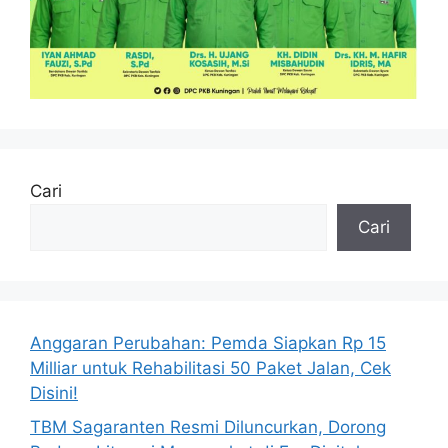
Cari
Cari
Anggaran Perubahan: Pemda Siapkan Rp 15
Milliar untuk Rehabilitasi 50 Paket Jalan, Cek
Disini!
TBM Sagaranten Resmi Diluncurkan, Dorong