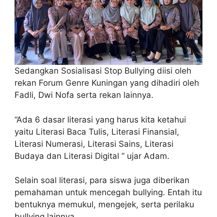
Sedangkan Sosialisasi Stop Bullying diisi oleh
rekan Forum Genre Kuningan yang dihadiri oleh
Fadli, Dwi Nofa serta rekan lainnya.
“Ada 6 dasar literasi yang harus kita ketahui
yaitu Literasi Baca Tulis, Literasi Finansial,
Literasi Numerasi, Literasi Sains, Literasi
Budaya dan Literasi Digital ” ujar Adam.
Selain soal literasi, para siswa juga diberikan
pemahaman untuk mencegah bullying. Entah itu
bentuknya memukul, mengejek, serta perilaku
bullying lainnya.