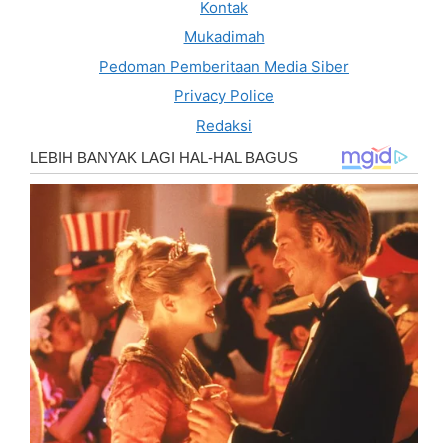
Kontak
Mukadimah
Pedoman Pemberitaan Media Siber
Privacy Police
Redaksi