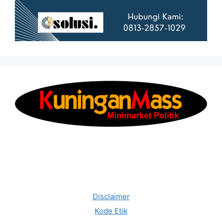
Disclaimer
Kode Etik