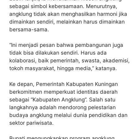
sebagai simbol kebersamaan. Menurutnya,
angklung tidak akan menghasilkan harmoni jika
dimainkan sendiri, melainkan harus dimainkan
bersama-sama.
“Ini menjadi pesan bahwa pembangunan juga
tidak bisa dilakukan sendiri. Harus ada
kolaborasi, baik pemerintah, swasta, akademisi,
tokoh masyarakat, hingga media,” katanya.
Ke depan, Pemerintah Kabupaten Kuningan
berkomitmen memperkuat identitas daerah
sebagai “Kabupaten Angklung”. Salah satu
langkahnya adalah mendorong pelestarian
budaya angklung melalui dunia pendidikan dan
sektor pariwisata.
Bupati mengungkapkan program angklung