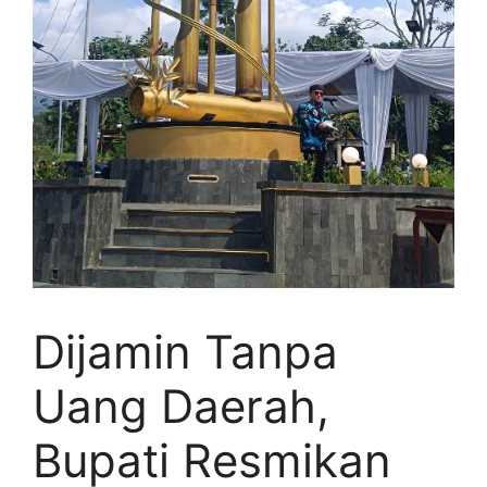
Dijamin Tanpa
Uang Daerah,
Bupati Resmikan