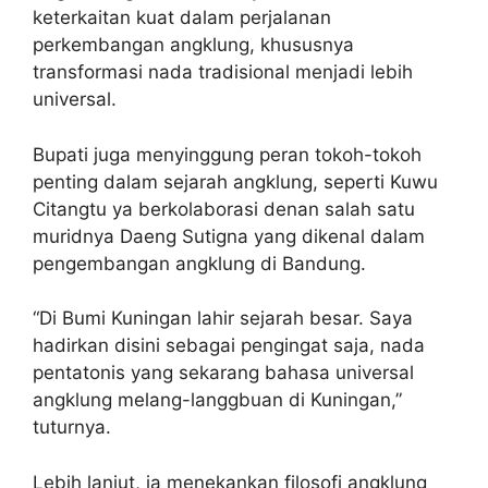
keterkaitan kuat dalam perjalanan
perkembangan angklung, khususnya
transformasi nada tradisional menjadi lebih
universal.
Bupati juga menyinggung peran tokoh-tokoh
penting dalam sejarah angklung, seperti Kuwu
Citangtu ya berkolaborasi denan salah satu
muridnya Daeng Sutigna yang dikenal dalam
pengembangan angklung di Bandung.
“Di Bumi Kuningan lahir sejarah besar. Saya
hadirkan disini sebagai pengingat saja, nada
pentatonis yang sekarang bahasa universal
angklung melang-langgbuan di Kuningan,”
tuturnya.
Lebih lanjut, ia menekankan filosofi angklung