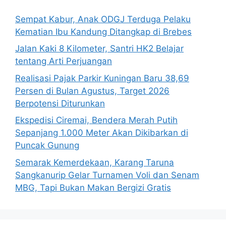
Sempat Kabur, Anak ODGJ Terduga Pelaku
Kematian Ibu Kandung Ditangkap di Brebes
Jalan Kaki 8 Kilometer, Santri HK2 Belajar
tentang Arti Perjuangan
Realisasi Pajak Parkir Kuningan Baru 38,69
Persen di Bulan Agustus, Target 2026
Berpotensi Diturunkan
Ekspedisi Ciremai, Bendera Merah Putih
Sepanjang 1.000 Meter Akan Dikibarkan di
Puncak Gunung
Semarak Kemerdekaan, Karang Taruna
Sangkanurip Gelar Turnamen Voli dan Senam
MBG, Tapi Bukan Makan Bergizi Gratis