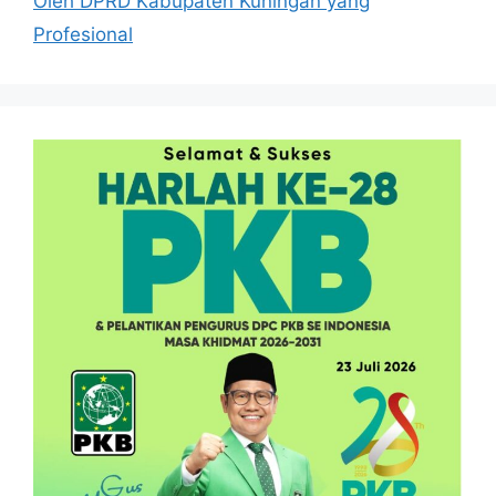
Oleh DPRD Kabupaten Kuningan yang
Profesional