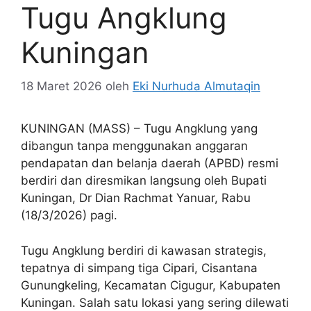
Tugu Angklung
Kuningan
18 Maret 2026
oleh
Eki Nurhuda Almutaqin
KUNINGAN (MASS) – Tugu Angklung yang
dibangun tanpa menggunakan anggaran
pendapatan dan belanja daerah (APBD) resmi
berdiri dan diresmikan langsung oleh Bupati
Kuningan, Dr Dian Rachmat Yanuar, Rabu
(18/3/2026) pagi.
Tugu Angklung berdiri di kawasan strategis,
tepatnya di simpang tiga Cipari, Cisantana
Gunungkeling, Kecamatan Cigugur, Kabupaten
Kuningan. Salah satu lokasi yang sering dilewati