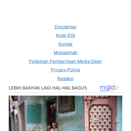
Disclaimer
Kode Etik
Kontak
Mukadimah
Pedoman Pemberitaan Media Siber
Privacy Police
Redaksi