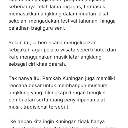
sebenarnya telah lama digagas, termasuk
memasukkan angklung dalam muatan lokal
sekolah, mengadakan festival tahunan, hingga
pelatihan bagi guru seni.
Selain itu, ia berencana mengeluarkan
kebijakan agar pelaku wisata seperti hotel dan
kafe menggunakan musik latar angklung
sebagai ciri khas daerah.
Tak hanya itu, Pemkab Kuningan juga memiliki
rencana besar untuk membangun museum
angklung yang dilengkapi dengan bengkel
pembuatan serta ruang penyimpanan alat
musik tradisional tersebut.
“Ke depan kita ingin Kuningan tidak hanya