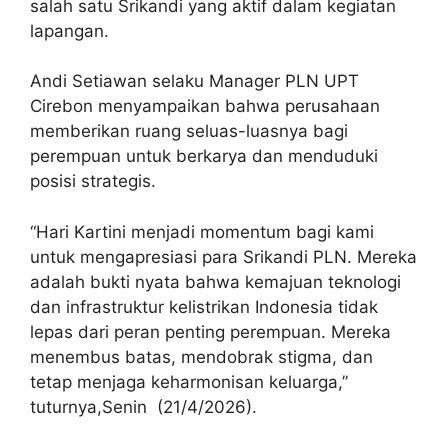
salah satu Srikandi yang aktif dalam kegiatan
lapangan.
Andi Setiawan selaku Manager PLN UPT
Cirebon menyampaikan bahwa perusahaan
memberikan ruang seluas-luasnya bagi
perempuan untuk berkarya dan menduduki
posisi strategis.
“Hari Kartini menjadi momentum bagi kami
untuk mengapresiasi para Srikandi PLN. Mereka
adalah bukti nyata bahwa kemajuan teknologi
dan infrastruktur kelistrikan Indonesia tidak
lepas dari peran penting perempuan. Mereka
menembus batas, mendobrak stigma, dan
tetap menjaga keharmonisan keluarga,”
tuturnya,Senin (21/4/2026).