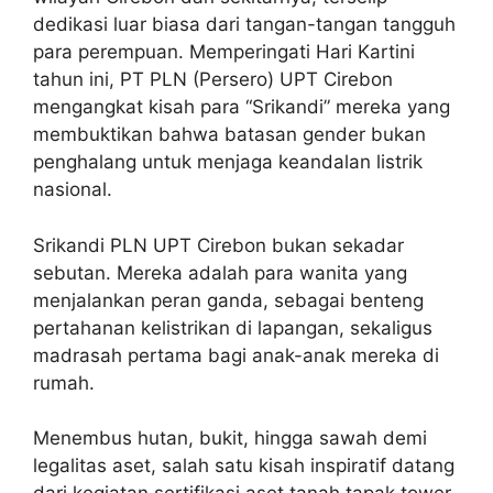
dedikasi luar biasa dari tangan-tangan tangguh
para perempuan. Memperingati Hari Kartini
tahun ini, PT PLN (Persero) UPT Cirebon
mengangkat kisah para “Srikandi” mereka yang
membuktikan bahwa batasan gender bukan
penghalang untuk menjaga keandalan listrik
nasional.
Srikandi PLN UPT Cirebon bukan sekadar
sebutan. Mereka adalah para wanita yang
menjalankan peran ganda, sebagai benteng
pertahanan kelistrikan di lapangan, sekaligus
madrasah pertama bagi anak-anak mereka di
rumah.
Menembus hutan, bukit, hingga sawah demi
legalitas aset, salah satu kisah inspiratif datang