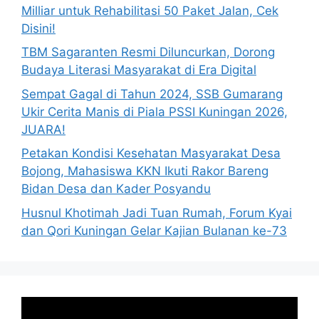
Milliar untuk Rehabilitasi 50 Paket Jalan, Cek
Disini!
TBM Sagaranten Resmi Diluncurkan, Dorong
Budaya Literasi Masyarakat di Era Digital
Sempat Gagal di Tahun 2024, SSB Gumarang
Ukir Cerita Manis di Piala PSSI Kuningan 2026,
JUARA!
Petakan Kondisi Kesehatan Masyarakat Desa
Bojong, Mahasiswa KKN Ikuti Rakor Bareng
Bidan Desa dan Kader Posyandu
Husnul Khotimah Jadi Tuan Rumah, Forum Kyai
dan Qori Kuningan Gelar Kajian Bulanan ke-73