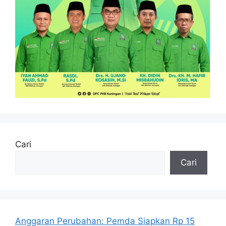
Cari
Cari
Anggaran Perubahan: Pemda Siapkan Rp 15