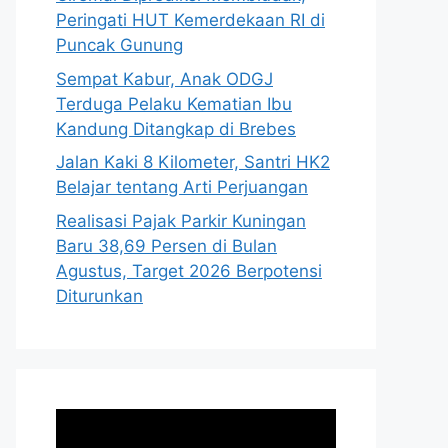
Peringati HUT Kemerdekaan RI di
Puncak Gunung
Sempat Kabur, Anak ODGJ
Terduga Pelaku Kematian Ibu
Kandung Ditangkap di Brebes
Jalan Kaki 8 Kilometer, Santri HK2
Belajar tentang Arti Perjuangan
Realisasi Pajak Parkir Kuningan
Baru 38,69 Persen di Bulan
Agustus, Target 2026 Berpotensi
Diturunkan