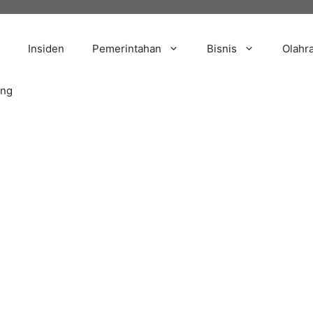
Insiden
Pemerintahan
Bisnis
Olahr
ang