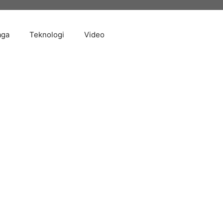
aga
Teknologi
Video