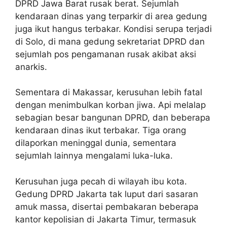
DPRD Jawa Barat rusak berat. Sejumlah
kendaraan dinas yang terparkir di area gedung
juga ikut hangus terbakar. Kondisi serupa terjadi
di Solo, di mana gedung sekretariat DPRD dan
sejumlah pos pengamanan rusak akibat aksi
anarkis.
Sementara di Makassar, kerusuhan lebih fatal
dengan menimbulkan korban jiwa. Api melalap
sebagian besar bangunan DPRD, dan beberapa
kendaraan dinas ikut terbakar. Tiga orang
dilaporkan meninggal dunia, sementara
sejumlah lainnya mengalami luka-luka.
Kerusuhan juga pecah di wilayah ibu kota.
Gedung DPRD Jakarta tak luput dari sasaran
amuk massa, disertai pembakaran beberapa
kantor kepolisian di Jakarta Timur, termasuk