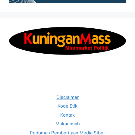
Disclaimer
Kode Etik
Kontak
Mukadimah
Pedoman Pemberitaan Media Siber