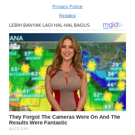
Privacy Police
Redaksi