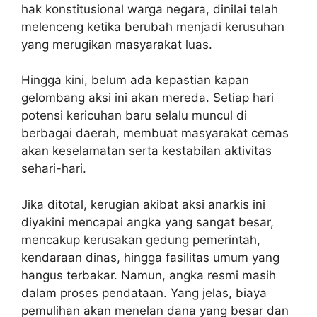
hak konstitusional warga negara, dinilai telah
melenceng ketika berubah menjadi kerusuhan
yang merugikan masyarakat luas.
Hingga kini, belum ada kepastian kapan
gelombang aksi ini akan mereda. Setiap hari
potensi kericuhan baru selalu muncul di
berbagai daerah, membuat masyarakat cemas
akan keselamatan serta kestabilan aktivitas
sehari-hari.
Jika ditotal, kerugian akibat aksi anarkis ini
diyakini mencapai angka yang sangat besar,
mencakup kerusakan gedung pemerintah,
kendaraan dinas, hingga fasilitas umum yang
hangus terbakar. Namun, angka resmi masih
dalam proses pendataan. Yang jelas, biaya
pemulihan akan menelan dana yang besar dan