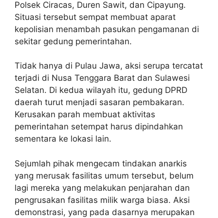
Polsek Ciracas, Duren Sawit, dan Cipayung.
Situasi tersebut sempat membuat aparat
kepolisian menambah pasukan pengamanan di
sekitar gedung pemerintahan.
Tidak hanya di Pulau Jawa, aksi serupa tercatat
terjadi di Nusa Tenggara Barat dan Sulawesi
Selatan. Di kedua wilayah itu, gedung DPRD
daerah turut menjadi sasaran pembakaran.
Kerusakan parah membuat aktivitas
pemerintahan setempat harus dipindahkan
sementara ke lokasi lain.
Sejumlah pihak mengecam tindakan anarkis
yang merusak fasilitas umum tersebut, belum
lagi mereka yang melakukan penjarahan dan
pengrusakan fasilitas milik warga biasa. Aksi
demonstrasi, yang pada dasarnya merupakan