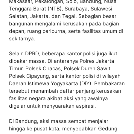
Makassar, Pekalongan, Solo, Bandung, Nusa
Tenggara Barat (NTB), Surabaya, Sulawesi
Selatan, Jakarta, dan Tegal. Sebagian besar
bangunan mengalami kerusakan pada bagian
depan, ruang paripurna, serta fasilitas umum di
sekitarnya.
Selain DPRD, beberapa kantor polisi juga ikut
dibakar massa. Di antaranya Polres Jakarta
Timur, Polsek Ciracas, Polsek Duren Sawit,
Polsek Cipayung, serta kantor polisi di wilayah
Daerah Istimewa Yogyakarta (DIY). Pembakaran
tersebut menambah daftar panjang kerusakan
fasilitas negara akibat aksi yang awalnya
digelar untuk menyuarakan aspirasi.
Di Bandung, aksi massa sempat menjalar
hingga ke pusat kota, menyebabkan Gedung