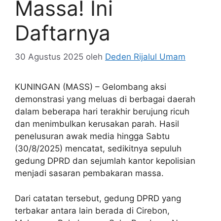
Massa! Ini
Daftarnya
30 Agustus 2025
oleh
Deden Rijalul Umam
KUNINGAN (MASS) – Gelombang aksi
demonstrasi yang meluas di berbagai daerah
dalam beberapa hari terakhir berujung ricuh
dan menimbulkan kerusakan parah. Hasil
penelusuran awak media hingga Sabtu
(30/8/2025) mencatat, sedikitnya sepuluh
gedung DPRD dan sejumlah kantor kepolisian
menjadi sasaran pembakaran massa.
Dari catatan tersebut, gedung DPRD yang
terbakar antara lain berada di Cirebon,