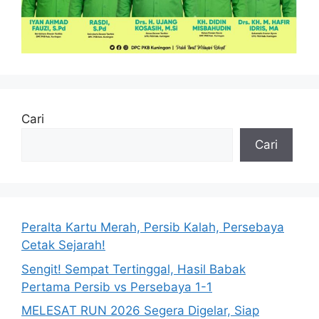
Cari
Cari
Peralta Kartu Merah, Persib Kalah, Persebaya
Cetak Sejarah!
Sengit! Sempat Tertinggal, Hasil Babak
Pertama Persib vs Persebaya 1-1
MELESAT RUN 2026 Segera Digelar, Siap