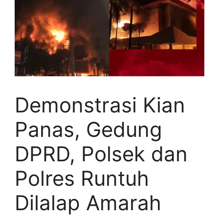
Demonstrasi Kian
Panas, Gedung
DPRD, Polsek dan
Polres Runtuh
Dilalap Amarah