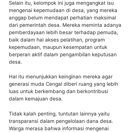
Selain itu, kelompok ini juga mengangkat isu
mengenai kepemudaan di desa, yang mereka
anggap belum mendapat perhatian maksimal
dari pemerintah desa. Mereka meminta adanya
pemberdayaan lebih besar terhadap pemuda,
baik dalam hal akses pelatihan, program
kepemudaan, maupun kesempatan untuk
berperan aktif dalam pengambilan keputusan
desa.
Hal itu menunjukkan keinginan mereka agar
generasi muda Cengal diberi ruang yang lebih
luas untuk berkembang dan berkontribusi
dalam kemajuan desa.
Tidak kalah penting, tuntutan lainnya yaitu
transparansi dalam pengelolaan dana desa.
Warga merasa bahwa informasi mengenai