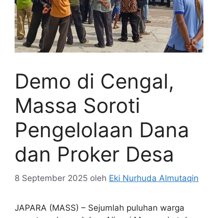
Demo di Cengal,
Massa Soroti
Pengelolaan Dana
dan Proker Desa
8 September 2025
oleh
Eki Nurhuda Almutaqin
JAPARA (MASS) – Sejumlah puluhan warga