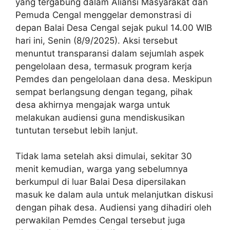
yang tergabung dalam Aliansi Masyarakat dan
Pemuda Cengal menggelar demonstrasi di
depan Balai Desa Cengal sejak pukul 14.00 WIB
hari ini, Senin (8/9/2025). Aksi tersebut
menuntut transparansi dalam sejumlah aspek
pengelolaan desa, termasuk program kerja
Pemdes dan pengelolaan dana desa. Meskipun
sempat berlangsung dengan tegang, pihak
desa akhirnya mengajak warga untuk
melakukan audiensi guna mendiskusikan
tuntutan tersebut lebih lanjut.
Tidak lama setelah aksi dimulai, sekitar 30
menit kemudian, warga yang sebelumnya
berkumpul di luar Balai Desa dipersilakan
masuk ke dalam aula untuk melanjutkan diskusi
dengan pihak desa. Audiensi yang dihadiri oleh
perwakilan Pemdes Cengal tersebut juga