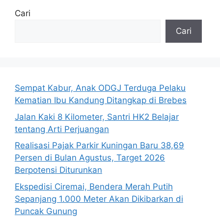
Cari
Cari
Sempat Kabur, Anak ODGJ Terduga Pelaku
Kematian Ibu Kandung Ditangkap di Brebes
Jalan Kaki 8 Kilometer, Santri HK2 Belajar
tentang Arti Perjuangan
Realisasi Pajak Parkir Kuningan Baru 38,69
Persen di Bulan Agustus, Target 2026
Berpotensi Diturunkan
Ekspedisi Ciremai, Bendera Merah Putih
Sepanjang 1.000 Meter Akan Dikibarkan di
Puncak Gunung