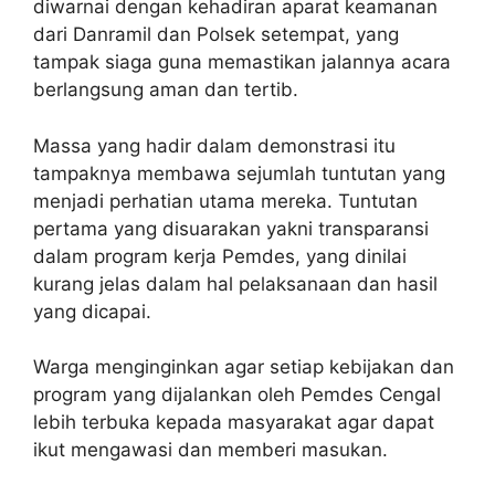
diwarnai dengan kehadiran aparat keamanan
dari Danramil dan Polsek setempat, yang
tampak siaga guna memastikan jalannya acara
berlangsung aman dan tertib.
Massa yang hadir dalam demonstrasi itu
tampaknya membawa sejumlah tuntutan yang
menjadi perhatian utama mereka. Tuntutan
pertama yang disuarakan yakni transparansi
dalam program kerja Pemdes, yang dinilai
kurang jelas dalam hal pelaksanaan dan hasil
yang dicapai.
Warga menginginkan agar setiap kebijakan dan
program yang dijalankan oleh Pemdes Cengal
lebih terbuka kepada masyarakat agar dapat
ikut mengawasi dan memberi masukan.