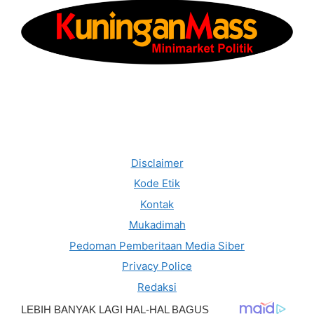
Disclaimer
Kode Etik
Kontak
Mukadimah
Pedoman Pemberitaan Media Siber
Privacy Police
Redaksi