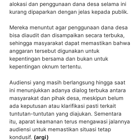
alokasi dan penggunaan dana desa selama ini
kurang dipaparkan dengan jelas kepada publik.
Mereka menuntut agar penggunaan dana desa
bisa diaudit dan disampaikan secara terbuka,
sehingga masyarakat dapat memastikan bahwa
anggaran tersebut digunakan untuk
kepentingan bersama dan bukan untuk
kepentingan oknum tertentu.
Audiensi yang masih berlangsung hingga saat
ini menunjukkan adanya dialog terbuka antara
masyarakat dan pihak desa, meskipun belum
ada keputusan atau klarifikasi pasti terkait
tuntutan-tuntutan yang diajukan. Sementara
itu, aparat keamanan terus mengawasi jalannya
audiensi untuk memastikan situasi tetap
kondusif.
(argi)