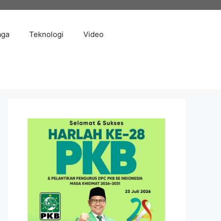
aga
Teknologi
Video