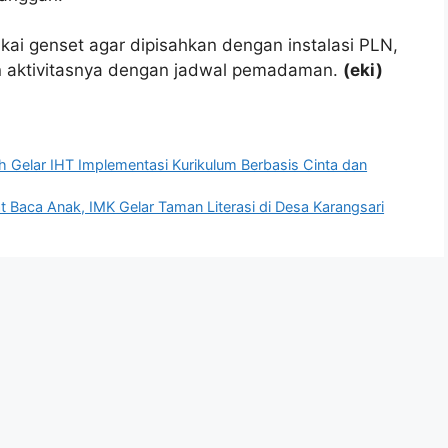
ai genset agar dipisahkan dengan instalasi PLN,
n aktivitasnya dengan jadwal pemadaman.
(eki)
 Gelar IHT Implementasi Kurikulum Berbasis Cinta dan
 Baca Anak, IMK Gelar Taman Literasi di Desa Karangsari