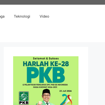
aga
Teknologi
Video