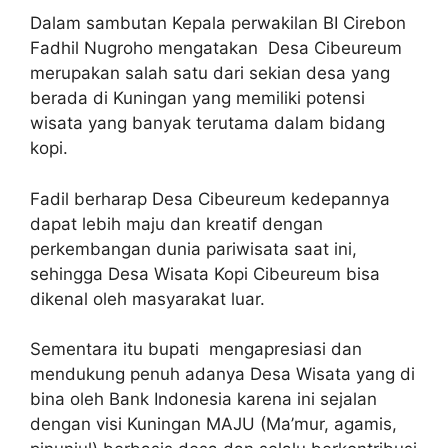
Dalam sambutan Kepala perwakilan BI Cirebon
Fadhil Nugroho mengatakan Desa Cibeureum
merupakan salah satu dari sekian desa yang
berada di Kuningan yang memiliki potensi
wisata yang banyak terutama dalam bidang
kopi.
Fadil berharap Desa Cibeureum kedepannya
dapat lebih maju dan kreatif dengan
perkembangan dunia pariwisata saat ini,
sehingga Desa Wisata Kopi Cibeureum bisa
dikenal oleh masyarakat luar.
Sementara itu bupati mengapresiasi dan
mendukung penuh adanya Desa Wisata yang di
bina oleh Bank Indonesia karena ini sejalan
dengan visi Kuningan MAJU (Ma’mur, agamis,