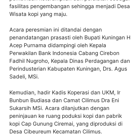
fasilitas pengembangan sehingga menjadi Desa
Wisata kopi yang maju.
Acara peresmian ini ditandai dengan
penandatangan prasasti oleh Bupati Kuningan H
Acep Purnama didampingi oleh Kepala
Perwakilan Bank Indonesia Cabang Cirebon
Fadhil Nugroho, Kepala Dinas Perdagangan dan
Perindusterian Kabupaten Kuningan, Drs. Agus
Sadeli, MSi.
Kemudian, hadir Kadis Koperasi dan UKM, Ir
Bunbun Budiasa dan Camat Cilimus Dra Eni
Sukarsih MSi. Acara dilanjutkan dengan
peninjauan ke ruang poduksi kopi dan pabrik
kopi Cap Gunung Ciremai, yang diproduksi di
Desa Cibeureum Kecamatan Cilimus.