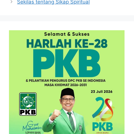
Sekilas tentang Sikap Spiritual