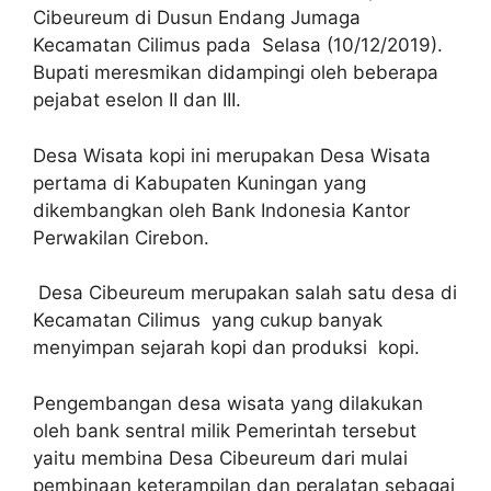
Cibeureum di Dusun Endang Jumaga
Kecamatan Cilimus pada Selasa (10/12/2019).
Bupati meresmikan didampingi oleh beberapa
pejabat eselon II dan III.
Desa Wisata kopi ini merupakan Desa Wisata
pertama di Kabupaten Kuningan yang
dikembangkan oleh Bank Indonesia Kantor
Perwakilan Cirebon.
Desa Cibeureum merupakan salah satu desa di
Kecamatan Cilimus yang cukup banyak
menyimpan sejarah kopi dan produksi kopi.
Pengembangan desa wisata yang dilakukan
oleh bank sentral milik Pemerintah tersebut
yaitu membina Desa Cibeureum dari mulai
pembinaan keterampilan dan peralatan sebagai