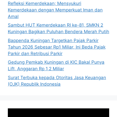
Refleksi Kemerdekaan; Mensyukuri
Kemerdekaan dengan Memperkuat Iman dan
Amal
Sambut HUT Kemerdekaan RI ke-81, SMKN 2
Kuningan Bagikan Puluhan Bendera Merah Putih
Bappenda Kuningan Targetkan Pajak Parkir
Tahun 2026 Sebesar Rp1 Miliar, Ini Beda Pajak
Parkir dan Retribusi Parkir
Gedung Pemkab Kuningan di KIC Bakal Punya
Lift, Anggaran Rp 1,2 Miliar
Surat Terbuka kepada Otoritas Jasa Keuangan
(OJK) Republik Indonesia