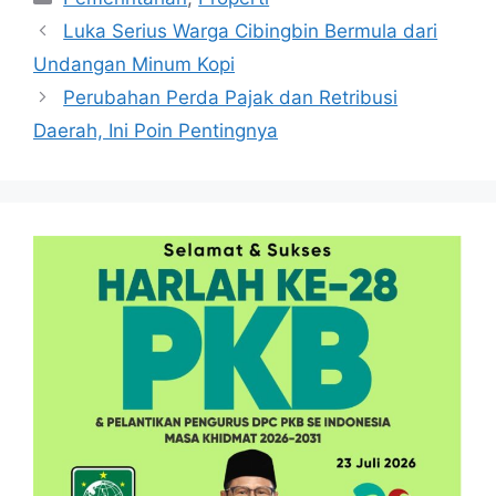
Luka Serius Warga Cibingbin Bermula dari
Undangan Minum Kopi
Perubahan Perda Pajak dan Retribusi
Daerah, Ini Poin Pentingnya