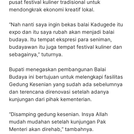
pusat festival kuliner tradisional untuk
mendongkrak ekonomi kreatif lokal.
“Nah nanti saya ingin bekas balai Kadugede itu
expo dan itu saya rubah akan menjadi balai
budaya. Itu tempat ekspresi para seniman,
budayawan itu juga tempat festival kuliner dan
sebagainya,” tuturnya.
Bupati menegaskan pembangunan Balai
Budaya ini bertujuan untuk melengkapi fasilitas
Gedung Kesenian yang sudah ada sebelumnya
dan terencana direnovasi setelah adanya
kunjungan dari pihak kementerian.
“Disamping gedung kesenian. Insya Allah
mudah mudahan setelah kunjungan Pak
Menteri akan direhab,” tambahnya.