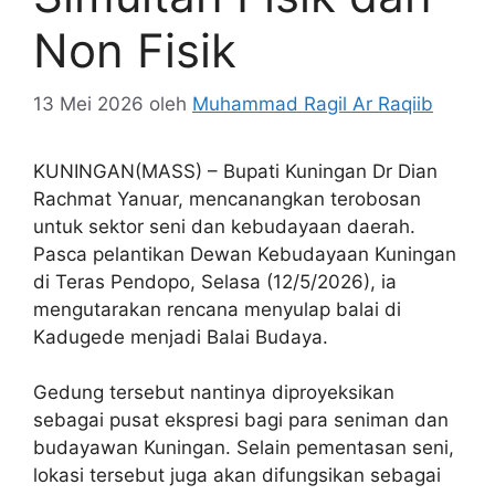
Non Fisik
13 Mei 2026
oleh
Muhammad Ragil Ar Raqiib
KUNINGAN(MASS) – Bupati Kuningan Dr Dian
Rachmat Yanuar, mencanangkan terobosan
untuk sektor seni dan kebudayaan daerah.
Pasca pelantikan Dewan Kebudayaan Kuningan
di Teras Pendopo, Selasa (12/5/2026), ia
mengutarakan rencana menyulap balai di
Kadugede menjadi Balai Budaya.
Gedung tersebut nantinya diproyeksikan
sebagai pusat ekspresi bagi para seniman dan
budayawan Kuningan. Selain pementasan seni,
lokasi tersebut juga akan difungsikan sebagai