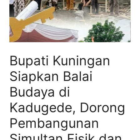
Bupati Kuningan
Siapkan Balai
Budaya di
Kadugede, Dorong
Pembangunan
Simultan Fisik dan