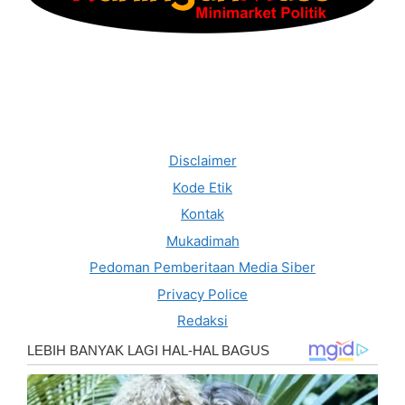
Disclaimer
Kode Etik
Kontak
Mukadimah
Pedoman Pemberitaan Media Siber
Privacy Police
Redaksi