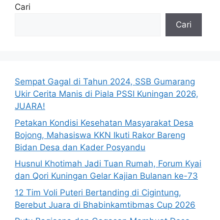
Cari
Cari
Sempat Gagal di Tahun 2024, SSB Gumarang
Ukir Cerita Manis di Piala PSSI Kuningan 2026,
JUARA!
Petakan Kondisi Kesehatan Masyarakat Desa
Bojong, Mahasiswa KKN Ikuti Rakor Bareng
Bidan Desa dan Kader Posyandu
Husnul Khotimah Jadi Tuan Rumah, Forum Kyai
dan Qori Kuningan Gelar Kajian Bulanan ke-73
12 Tim Voli Puteri Bertanding di Cigintung,
Berebut Juara di Bhabinkamtibmas Cup 2026