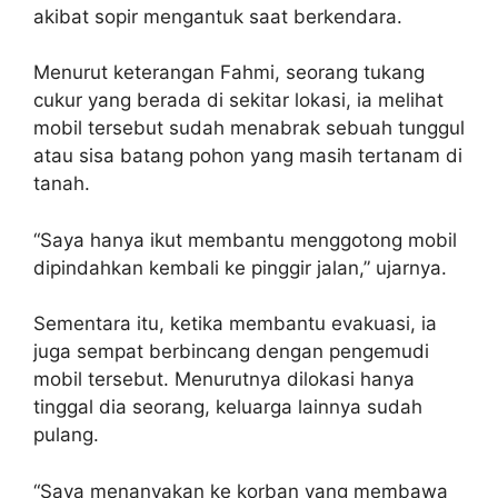
akibat sopir mengantuk saat berkendara.
Menurut keterangan Fahmi, seorang tukang
cukur yang berada di sekitar lokasi, ia melihat
mobil tersebut sudah menabrak sebuah tunggul
atau sisa batang pohon yang masih tertanam di
tanah.
“Saya hanya ikut membantu menggotong mobil
dipindahkan kembali ke pinggir jalan,” ujarnya.
Sementara itu, ketika membantu evakuasi, ia
juga sempat berbincang dengan pengemudi
mobil tersebut. Menurutnya dilokasi hanya
tinggal dia seorang, keluarga lainnya sudah
pulang.
“Saya menanyakan ke korban yang membawa