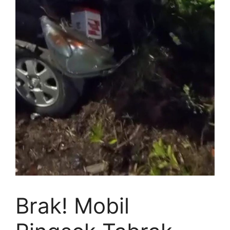
Brak! Mobil