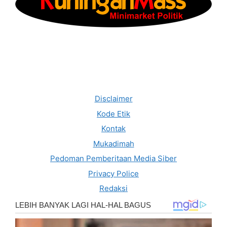
Disclaimer
Kode Etik
Kontak
Mukadimah
Pedoman Pemberitaan Media Siber
Privacy Police
Redaksi