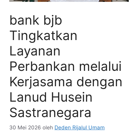
bank bjb
Tingkatkan
Layanan
Perbankan melalui
Kerjasama dengan
Lanud Husein
Sastranegara
30 Mei 2026
oleh
Deden Rijalul Umam