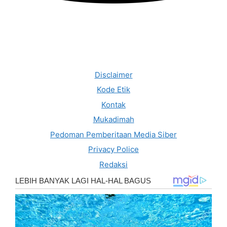
Disclaimer
Kode Etik
Kontak
Mukadimah
Pedoman Pemberitaan Media Siber
Privacy Police
Redaksi