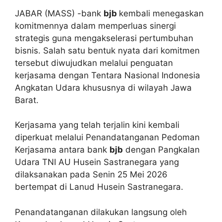
JABAR (MASS) -bank
bjb
kembali menegaskan
komitmennya dalam memperluas sinergi
strategis guna mengakselerasi pertumbuhan
bisnis. Salah satu bentuk nyata dari komitmen
tersebut diwujudkan melalui penguatan
kerjasama dengan Tentara Nasional Indonesia
Angkatan Udara khususnya di wilayah Jawa
Barat.
Kerjasama yang telah terjalin kini kembali
diperkuat melalui Penandatanganan Pedoman
Kerjasama antara bank
bjb
dengan Pangkalan
Udara TNI AU Husein Sastranegara yang
dilaksanakan pada Senin 25 Mei 2026
bertempat di Lanud Husein Sastranegara.
Penandatanganan dilakukan langsung oleh