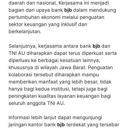
daerah dan nasional. Kerjasama ini menjadi
bagian dari upaya bank
bjb
dalam mendukung
pertumbuhan ekonomi melalui penguatan
sektor keuangan yang inklusif dan
berkelanjutan.
Selanjutnya, kerjasama antara bank
bjb
dan
TNI AU diharapkan dapat terus diperkuat serta
diperluas ke berbagai kesatuan lainnya,
khususnya di wilayah Jawa Barat. Penguatan
kolaborasi tersebut diharapkan mampu
memberikan manfaat yang lebih besar, tidak
hanya bagi kedua institusi, tetapi juga bagi
peningkatan kualitas layanan keuangan bagi
seluruh anggota TNI AU.
Informasi lebih lanjut dapat mengunjungi
jaringan kantor bank
bjb
terdekat yang tersebar