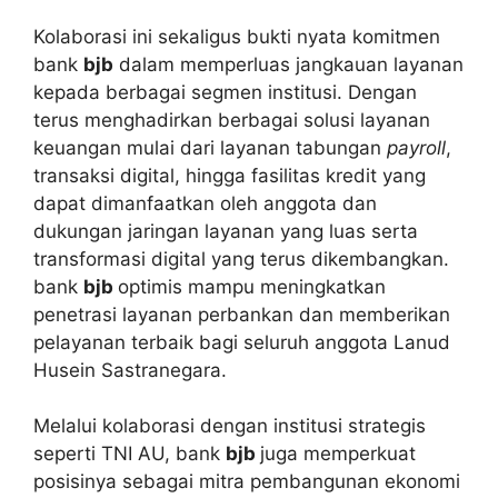
Kolaborasi ini sekaligus bukti nyata komitmen
bank
bjb
dalam memperluas jangkauan layanan
kepada berbagai segmen institusi. Dengan
terus menghadirkan berbagai solusi layanan
keuangan mulai dari layanan tabungan
payroll
,
transaksi digital, hingga fasilitas kredit yang
dapat dimanfaatkan oleh anggota dan
dukungan jaringan layanan yang luas serta
transformasi digital yang terus dikembangkan.
bank
bjb
optimis mampu meningkatkan
penetrasi layanan perbankan dan memberikan
pelayanan terbaik bagi seluruh anggota Lanud
Husein Sastranegara.
Melalui kolaborasi dengan institusi strategis
seperti TNI AU, bank
bjb
juga memperkuat
posisinya sebagai mitra pembangunan ekonomi