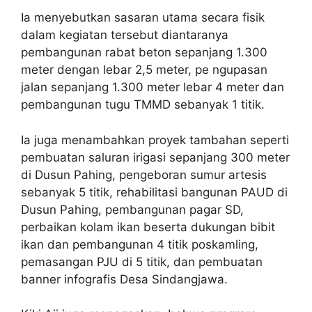
Ia menyebutkan sasaran utama secara fisik
dalam kegiatan tersebut diantaranya
pembangunan rabat beton sepanjang 1.300
meter dengan lebar 2,5 meter, pe ngupasan
jalan sepanjang 1.300 meter lebar 4 meter dan
pembangunan tugu TMMD sebanyak 1 titik.
Ia juga menambahkan proyek tambahan seperti
pembuatan saluran irigasi sepanjang 300 meter
di Dusun Pahing, pengeboran sumur artesis
sebanyak 5 titik, rehabilitasi bangunan PAUD di
Dusun Pahing, pembangunan pagar SD,
perbaikan kolam ikan beserta dukungan bibit
ikan dan pembangunan 4 titik poskamling,
pemasangan PJU di 5 titik, dan pembuatan
banner infografis Desa Sindangjawa.