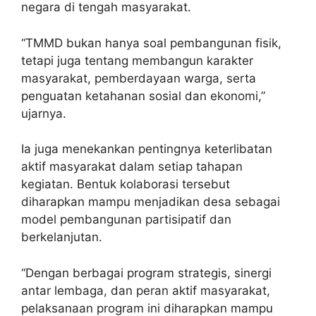
negara di tengah masyarakat.
“TMMD bukan hanya soal pembangunan fisik,
tetapi juga tentang membangun karakter
masyarakat, pemberdayaan warga, serta
penguatan ketahanan sosial dan ekonomi,”
ujarnya.
Ia juga menekankan pentingnya keterlibatan
aktif masyarakat dalam setiap tahapan
kegiatan. Bentuk kolaborasi tersebut
diharapkan mampu menjadikan desa sebagai
model pembangunan partisipatif dan
berkelanjutan.
“Dengan berbagai program strategis, sinergi
antar lembaga, dan peran aktif masyarakat,
pelaksanaan program ini diharapkan mampu