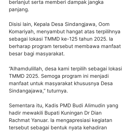
berlanjut serta memberi dampak jangka
panjang.
Disisi lain, Kepala Desa Sindangjawa, Oom
Komariyah, menyambut hangat atas terpilihnya
sebagai lokasi TMMD ke-125 tahun 2025. Ia
berharap program tersebut membawa manfaat
besar bagi masyarakat.
“Alhamdulillah, desa kami terpilih sebagai lokasi
TMMD 2025. Semoga program ini menjadi
manfaat untuk masyarakat khususnya Desa
Sindangajawa,” tuturnya.
Sementara itu, Kadis PMD Budi Alimudin yang
hadir mewakili Bupati Kuningan Dr Dian
Rachmat Yanuar. Ia mengapresiasi kegiatan
tersebut sebagai bentuk nyata kehadiran