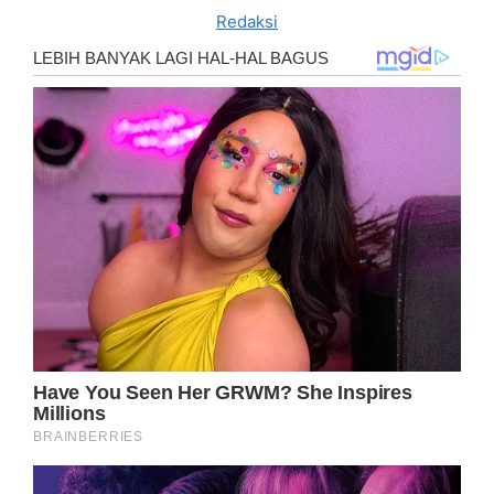
Redaksi