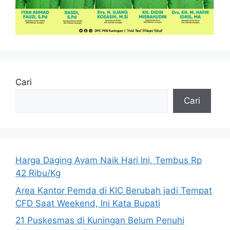
Cari
Cari
Harga Daging Ayam Naik Hari Ini, Tembus Rp
42 Ribu/Kg
Area Kantor Pemda di KIC Berubah jadi Tempat
CFD Saat Weekend, Ini Kata Bupati
21 Puskesmas di Kuningan Belum Penuhi