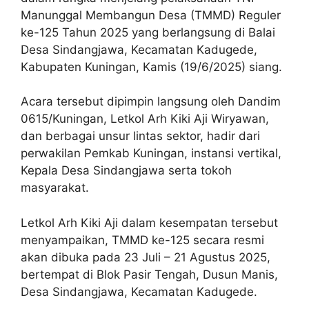
Manunggal Membangun Desa (TMMD) Reguler
ke-125 Tahun 2025 yang berlangsung di Balai
Desa Sindangjawa, Kecamatan Kadugede,
Kabupaten Kuningan, Kamis (19/6/2025) siang.
Acara tersebut dipimpin langsung oleh Dandim
0615/Kuningan, Letkol Arh Kiki Aji Wiryawan,
dan berbagai unsur lintas sektor, hadir dari
perwakilan Pemkab Kuningan, instansi vertikal,
Kepala Desa Sindangjawa serta tokoh
masyarakat.
Letkol Arh Kiki Aji dalam kesempatan tersebut
menyampaikan, TMMD ke-125 secara resmi
akan dibuka pada 23 Juli – 21 Agustus 2025,
bertempat di Blok Pasir Tengah, Dusun Manis,
Desa Sindangjawa, Kecamatan Kadugede.