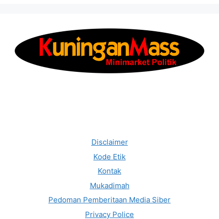
Disclaimer
Kode Etik
Kontak
Mukadimah
Pedoman Pemberitaan Media Siber
Privacy Police