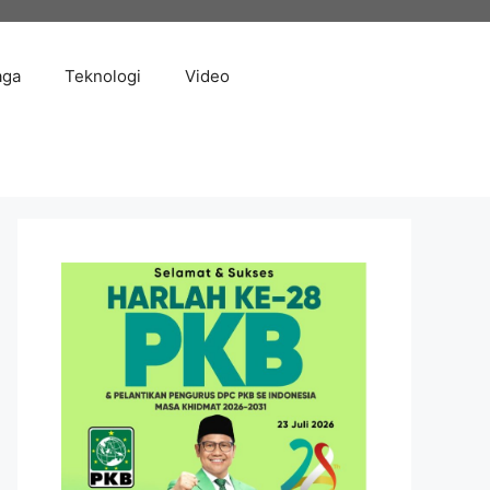
aga
Teknologi
Video