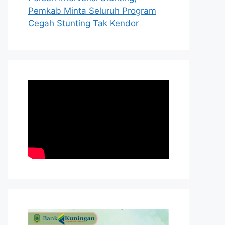
Pemkab Minta Seluruh Program
Cegah Stunting Tak Kendor