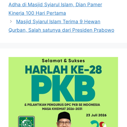
Adha di Masjid Syiarul Islam, Dian Pamer
Kinerja 100 Hari Pertama
Masjid Syiarul Islam Terima 9 Hewan
Qurban, Salah satunya dari Presiden Prabowo