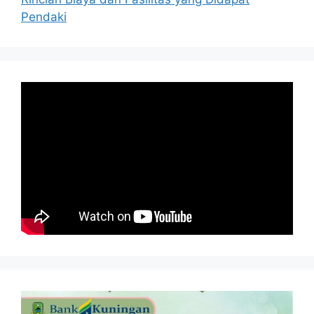
Pendaki