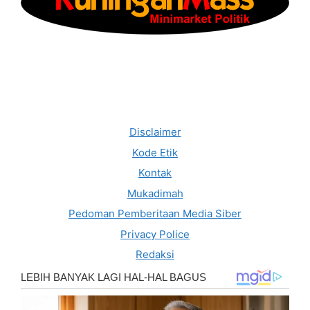
Disclaimer
Kode Etik
Kontak
Mukadimah
Pedoman Pemberitaan Media Siber
Privacy Police
Redaksi