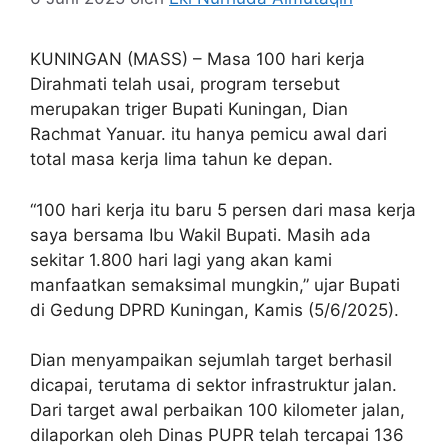
KUNINGAN (MASS) – Masa 100 hari kerja
Dirahmati telah usai, program tersebut
merupakan triger Bupati Kuningan, Dian
Rachmat Yanuar. itu hanya pemicu awal dari
total masa kerja lima tahun ke depan.
“100 hari kerja itu baru 5 persen dari masa kerja
saya bersama Ibu Wakil Bupati. Masih ada
sekitar 1.800 hari lagi yang akan kami
manfaatkan semaksimal mungkin,” ujar Bupati
di Gedung DPRD Kuningan, Kamis (5/6/2025).
Dian menyampaikan sejumlah target berhasil
dicapai, terutama di sektor infrastruktur jalan.
Dari target awal perbaikan 100 kilometer jalan,
dilaporkan oleh Dinas PUPR telah tercapai 136