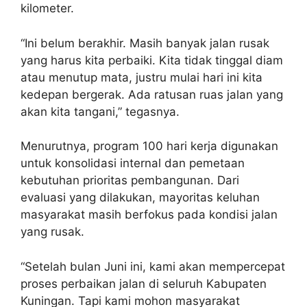
kilometer.
“Ini belum berakhir. Masih banyak jalan rusak
yang harus kita perbaiki. Kita tidak tinggal diam
atau menutup mata, justru mulai hari ini kita
kedepan bergerak. Ada ratusan ruas jalan yang
akan kita tangani,” tegasnya.
Menurutnya, program 100 hari kerja digunakan
untuk konsolidasi internal dan pemetaan
kebutuhan prioritas pembangunan. Dari
evaluasi yang dilakukan, mayoritas keluhan
masyarakat masih berfokus pada kondisi jalan
yang rusak.
“Setelah bulan Juni ini, kami akan mempercepat
proses perbaikan jalan di seluruh Kabupaten
Kuningan. Tapi kami mohon masyarakat