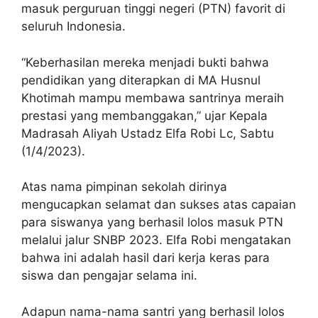
masuk perguruan tinggi negeri (PTN) favorit di
seluruh Indonesia.
“Keberhasilan mereka menjadi bukti bahwa
pendidikan yang diterapkan di MA Husnul
Khotimah mampu membawa santrinya meraih
prestasi yang membanggakan,” ujar Kepala
Madrasah Aliyah Ustadz Elfa Robi Lc, Sabtu
(1/4/2023).
Atas nama pimpinan sekolah dirinya
mengucapkan selamat dan sukses atas capaian
para siswanya yang berhasil lolos masuk PTN
melalui jalur SNBP 2023. Elfa Robi mengatakan
bahwa ini adalah hasil dari kerja keras para
siswa dan pengajar selama ini.
Adapun nama-nama santri yang berhasil lolos