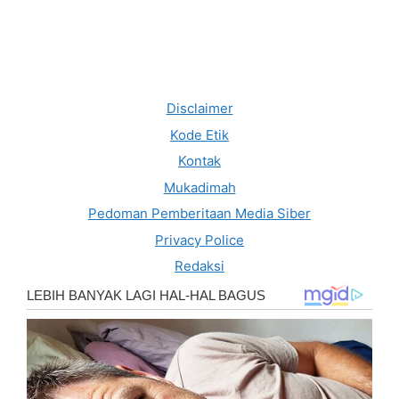
Disclaimer
Kode Etik
Kontak
Mukadimah
Pedoman Pemberitaan Media Siber
Privacy Police
Redaksi